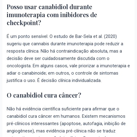
Posso usar canabidiol durante
imunoterapia com inibidores de
checkpoint?
É um ponto sensível. O estudo de Bar-Sela et al. (2020)
sugeriu que cannabis durante imunoterapia pode reduzir a
resposta clínica. Não há contraindicação absoluta, mas a
decisão deve ser cuidadosamente discutida com o
oncologista. Em alguns casos, vale priorizar a imunoterapia e
adiar o canabinoide; em outros, o controle de sintomas
justifica o uso. É decisão clínica individualizada.
O canabidiol cura câncer?
Não há evidência científica suficiente para afirmar que o
canabidiol cura câncer em humanos. Existem mecanismos
pré-clínicos interessantes (apoptose, autofagia, inibição de
angiogênese), mas evidência pré-clínica não se traduz