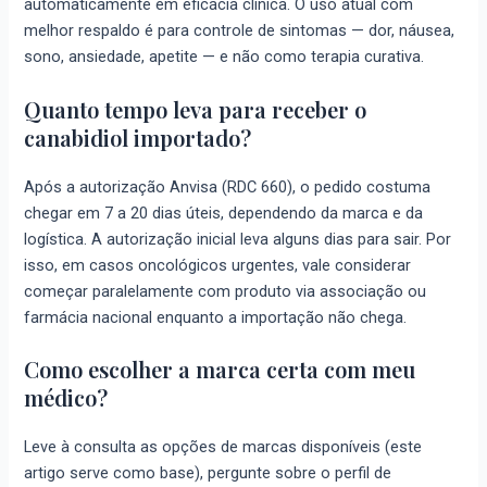
automaticamente em eficácia clínica. O uso atual com
melhor respaldo é para controle de sintomas — dor, náusea,
sono, ansiedade, apetite — e não como terapia curativa.
Quanto tempo leva para receber o
canabidiol importado?
Após a autorização Anvisa (RDC 660), o pedido costuma
chegar em 7 a 20 dias úteis, dependendo da marca e da
logística. A autorização inicial leva alguns dias para sair. Por
isso, em casos oncológicos urgentes, vale considerar
começar paralelamente com produto via associação ou
farmácia nacional enquanto a importação não chega.
Como escolher a marca certa com meu
médico?
Leve à consulta as opções de marcas disponíveis (este
artigo serve como base), pergunte sobre o perfil de