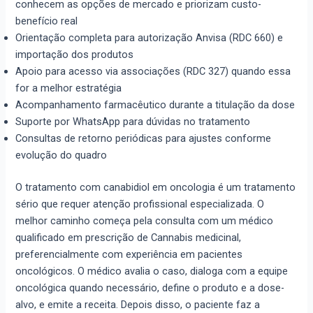
conhecem as opções de mercado e priorizam custo-
benefício real
Orientação completa para autorização Anvisa (RDC 660) e
importação dos produtos
Apoio para acesso via associações (RDC 327) quando essa
for a melhor estratégia
Acompanhamento farmacêutico durante a titulação da dose
Suporte por WhatsApp para dúvidas no tratamento
Consultas de retorno periódicas para ajustes conforme
evolução do quadro
O tratamento com canabidiol em oncologia é um tratamento
sério que requer atenção profissional especializada. O
melhor caminho começa pela consulta com um médico
qualificado em prescrição de Cannabis medicinal,
preferencialmente com experiência em pacientes
oncológicos. O médico avalia o caso, dialoga com a equipe
oncológica quando necessário, define o produto e a dose-
alvo, e emite a receita. Depois disso, o paciente faz a