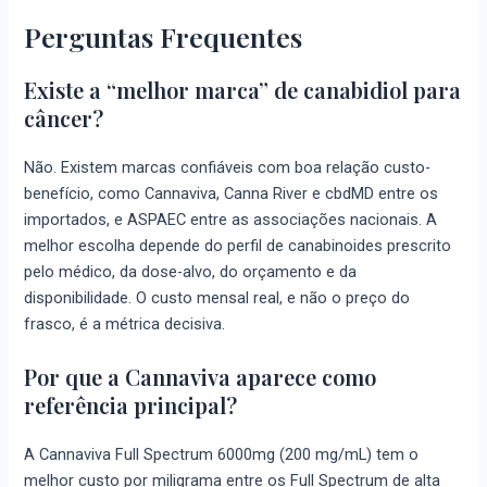
Perguntas Frequentes
Existe a “melhor marca” de canabidiol para
câncer?
Não. Existem marcas confiáveis com boa relação custo-
benefício, como Cannaviva, Canna River e cbdMD entre os
importados, e ASPAEC entre as associações nacionais. A
melhor escolha depende do perfil de canabinoides prescrito
pelo médico, da dose-alvo, do orçamento e da
disponibilidade. O custo mensal real, e não o preço do
frasco, é a métrica decisiva.
Por que a Cannaviva aparece como
referência principal?
A Cannaviva Full Spectrum 6000mg (200 mg/mL) tem o
melhor custo por miligrama entre os Full Spectrum de alta