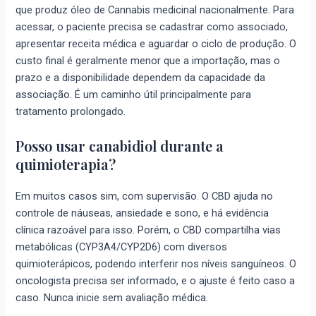
que produz óleo de Cannabis medicinal nacionalmente. Para
acessar, o paciente precisa se cadastrar como associado,
apresentar receita médica e aguardar o ciclo de produção. O
custo final é geralmente menor que a importação, mas o
prazo e a disponibilidade dependem da capacidade da
associação. É um caminho útil principalmente para
tratamento prolongado.
Posso usar canabidiol durante a
quimioterapia?
Em muitos casos sim, com supervisão. O CBD ajuda no
controle de náuseas, ansiedade e sono, e há evidência
clínica razoável para isso. Porém, o CBD compartilha vias
metabólicas (CYP3A4/CYP2D6) com diversos
quimioterápicos, podendo interferir nos níveis sanguíneos. O
oncologista precisa ser informado, e o ajuste é feito caso a
caso. Nunca inicie sem avaliação médica.