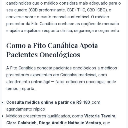
canabinoides que o médico considera mais adequado para o
seu quadro (CBD predominante, CBD+THC, CBD+CBG), e
converse sobre o custo mensal sustentável. O médico
prescritor da Fito Canábica conhece as opções de mercado
e ajuda a equilibrar resposta clínica, segurança e orçamento.
Como a Fito Canábica Apoia
Pacientes Oncológicos
A Fito Canábica conecta pacientes oncológicos a médicos
prescritores experientes em Cannabis medicinal, com
atendimento online ágil — fator crítico em oncologia, onde
tempo importa.
Consulta médica online a partir de R$ 180
, com
agendamento rápido
Médicos prescritores qualificados, como
Victoria Taveira,
Clara Calabrich, Diego Araldi e Nathalie Vestarp
, que