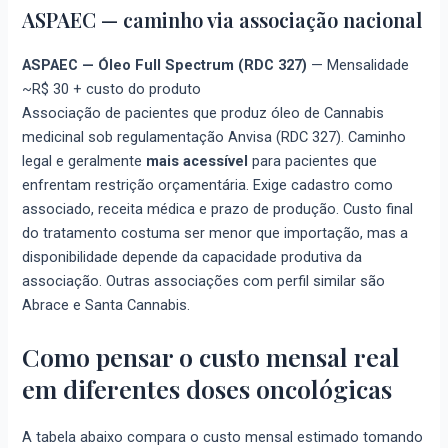
ASPAEC — caminho via associação nacional
ASPAEC — Óleo Full Spectrum (RDC 327)
—
Mensalidade
~R$ 30 + custo do produto
Associação de pacientes que produz óleo de Cannabis
medicinal sob regulamentação Anvisa (RDC 327). Caminho
legal e geralmente
mais acessível
para pacientes que
enfrentam restrição orçamentária. Exige cadastro como
associado, receita médica e prazo de produção. Custo final
do tratamento costuma ser menor que importação, mas a
disponibilidade depende da capacidade produtiva da
associação. Outras associações com perfil similar são
Abrace e Santa Cannabis.
Como pensar o custo mensal real
em diferentes doses oncológicas
A tabela abaixo compara o custo mensal estimado tomando