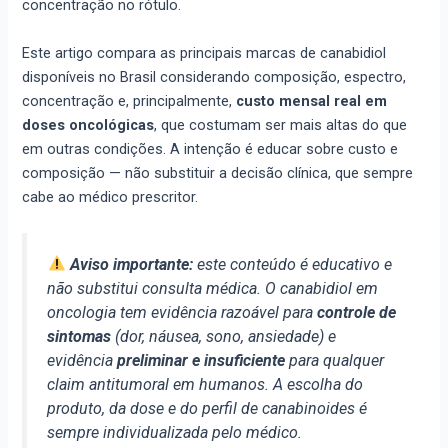
concentração no rótulo.
Este artigo compara as principais marcas de canabidiol
disponíveis no Brasil considerando composição, espectro,
concentração e, principalmente,
custo mensal real em
doses oncológicas
, que costumam ser mais altas do que
em outras condições. A intenção é educar sobre custo e
composição — não substituir a decisão clínica, que sempre
cabe ao médico prescritor.
Aviso importante:
este conteúdo é educativo e
não substitui consulta médica. O canabidiol em
oncologia tem evidência razoável para
controle de
sintomas
(dor, náusea, sono, ansiedade) e
evidência
preliminar e insuficiente
para qualquer
claim antitumoral em humanos. A escolha do
produto, da dose e do perfil de canabinoides é
sempre individualizada pelo médico.