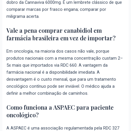
dobro da Cannaviva 6000mg. É um lembrete clássico de que
comparar marcas por frasco engana; comparar por
miligrama acerta.
Vale a pena comprar canabidiol em
farmácia brasileira em vez de importar?
Em oncologia, na maioria dos casos não vale, porque
produtos nacionais com a mesma concentração custam 2–
5x mais que importados via RDC 660. A vantagem da
farmácia nacional é a disponibilidade imediata. A
desvantagem é o custo mensal, que para um tratamento
oncológico contínuo pode ser inviável. O médico ajuda a
definir a melhor combinação de caminhos.
Como funciona a ASPAEC para paciente
oncológico?
A ASPAEC é uma associação regulamentada pela RDC 327