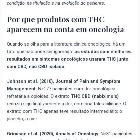
condição, na titulação e na evolução do paciente.
Por que produtos com THC
aparecem na conta em oncologia
Quando se olha para a literatura clínica oncológica, há um
fato que não pode ser ignorado:
os estudos com melhores
resultados em sintomas oncológicos usaram THC junto
com CBD, não CBD isolado
.
Johnson et al. (2010), Journal of Pain and Symptom
Management:
N=177 pacientes com dor oncológica
refratária a opioides. O extrato
THC:CBD (nabiximols)
reduziu significativamente a dor, com boa tolerabilidade. O
extrato com THC apenas teve resultado intermediário; o
placebo, o pior.
Grimison et al. (2020), Annals of Oncology:
N=81 pacientes