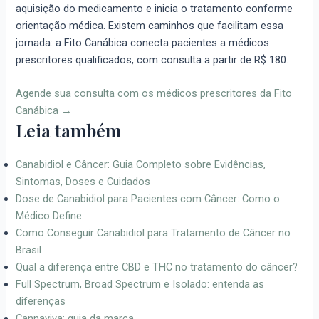
aquisição do medicamento e inicia o tratamento conforme
orientação médica. Existem caminhos que facilitam essa
jornada: a Fito Canábica conecta pacientes a médicos
prescritores qualificados, com consulta a partir de R$ 180.
Agende sua consulta com os médicos prescritores da Fito
Canábica →
Leia também
Canabidiol e Câncer: Guia Completo sobre Evidências,
Sintomas, Doses e Cuidados
Dose de Canabidiol para Pacientes com Câncer: Como o
Médico Define
Como Conseguir Canabidiol para Tratamento de Câncer no
Brasil
Qual a diferença entre CBD e THC no tratamento do câncer?
Full Spectrum, Broad Spectrum e Isolado: entenda as
diferenças
Cannaviva: guia da marca