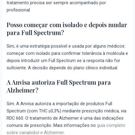
tratamento precisa ser sempre acompanhado por
profissional.
Posso começar com isolado e depois mudar
para Full Spectrum?
Sim, é uma estratégia possível e usada por alguns médicos:
começar com isolado para confirmar tolerância à molécula e
depois introduzir um Full Spectrum se a resposta não for
suficiente. A decisão depende do plano clínico individual.
A Anvisa autoriza Full Spectrum para
Alzheimer?
Sim. A Anvisa autoriza a importação de produtos Full
Spectrum (com THC ≤0,3%) mediante prescrição médica, via
RDC 660. O tratamento de Alzheimer é uma das indicações
comuns de prescrição. Mais informações no
guia completo
sobre canabidiol e Alzheimer
.