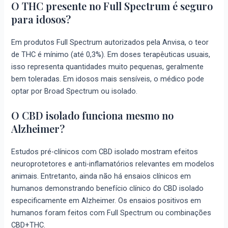
O THC presente no Full Spectrum é seguro
para idosos?
Em produtos Full Spectrum autorizados pela Anvisa, o teor
de THC é mínimo (até 0,3%). Em doses terapêuticas usuais,
isso representa quantidades muito pequenas, geralmente
bem toleradas. Em idosos mais sensíveis, o médico pode
optar por Broad Spectrum ou isolado.
O CBD isolado funciona mesmo no
Alzheimer?
Estudos pré-clínicos com CBD isolado mostram efeitos
neuroprotetores e anti-inflamatórios relevantes em modelos
animais. Entretanto, ainda não há ensaios clínicos em
humanos demonstrando benefício clínico do CBD isolado
especificamente em Alzheimer. Os ensaios positivos em
humanos foram feitos com Full Spectrum ou combinações
CBD+THC.