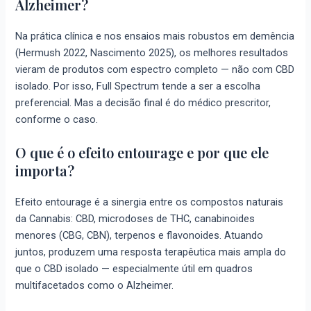
Alzheimer?
Na prática clínica e nos ensaios mais robustos em demência
(Hermush 2022, Nascimento 2025), os melhores resultados
vieram de produtos com espectro completo — não com CBD
isolado. Por isso, Full Spectrum tende a ser a escolha
preferencial. Mas a decisão final é do médico prescritor,
conforme o caso.
O que é o efeito entourage e por que ele
importa?
Efeito entourage é a sinergia entre os compostos naturais
da Cannabis: CBD, microdoses de THC, canabinoides
menores (CBG, CBN), terpenos e flavonoides. Atuando
juntos, produzem uma resposta terapêutica mais ampla do
que o CBD isolado — especialmente útil em quadros
multifacetados como o Alzheimer.