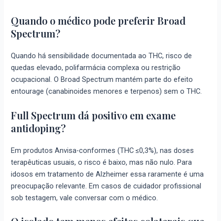
Quando o médico pode preferir Broad
Spectrum?
Quando há sensibilidade documentada ao THC, risco de
quedas elevado, polifarmácia complexa ou restrição
ocupacional. O Broad Spectrum mantém parte do efeito
entourage (canabinoides menores e terpenos) sem o THC.
Full Spectrum dá positivo em exame
antidoping?
Em produtos Anvisa-conformes (THC ≤0,3%), nas doses
terapêuticas usuais, o risco é baixo, mas não nulo. Para
idosos em tratamento de Alzheimer essa raramente é uma
preocupação relevante. Em casos de cuidador profissional
sob testagem, vale conversar com o médico.