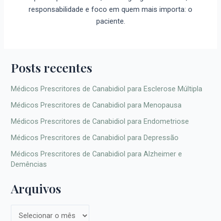
responsabilidade e foco em quem mais importa: o
paciente.
Posts recentes
Médicos Prescritores de Canabidiol para Esclerose Múltipla
Médicos Prescritores de Canabidiol para Menopausa
Médicos Prescritores de Canabidiol para Endometriose
Médicos Prescritores de Canabidiol para Depressão
Médicos Prescritores de Canabidiol para Alzheimer e
Demências
Arquivos