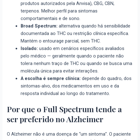
produtos autorizados pela Anvisa), CBG, CBN,
terpenos. Melhor perfil para sintomas
comportamentais e de sono.
Broad Spectrum:
alternativa quando há sensibilidade
documentada ao THC ou restrição clínica específica.
Mantém o entourage parcial, sem THC.
Isolado:
usado em cenários específicos avaliados
pelo médico — geralmente quando o paciente não
tolera nenhum traço de THC ou quando se busca uma
molécula única para evitar interações.
A escolha é sempre clínica:
depende do quadro, dos
sintomas-alvo, dos medicamentos em uso e da
resposta individual ao longo do tratamento.
Por que o Full Spectrum tende a
ser preferido no Alzheimer
O Alzheimer não é uma doença de “um sintoma”. O paciente