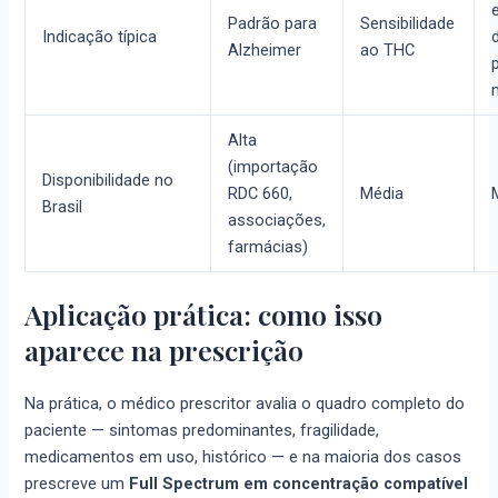
Padrão para
Sensibilidade
Indicação típica
Alzheimer
ao THC
Alta
(importação
Disponibilidade no
RDC 660,
Média
Brasil
associações,
farmácias)
Aplicação prática: como isso
aparece na prescrição
Na prática, o médico prescritor avalia o quadro completo do
paciente — sintomas predominantes, fragilidade,
medicamentos em uso, histórico — e na maioria dos casos
prescreve um
Full Spectrum em concentração compatível