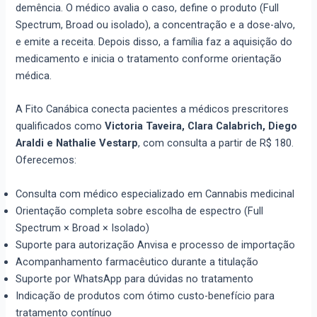
demência. O médico avalia o caso, define o produto (Full
Spectrum, Broad ou isolado), a concentração e a dose-alvo,
e emite a receita. Depois disso, a família faz a aquisição do
medicamento e inicia o tratamento conforme orientação
médica.
A Fito Canábica conecta pacientes a médicos prescritores
qualificados como
Victoria Taveira, Clara Calabrich, Diego
Araldi e Nathalie Vestarp
, com consulta a partir de R$ 180.
Oferecemos:
Consulta com médico especializado em Cannabis medicinal
Orientação completa sobre escolha de espectro (Full
Spectrum × Broad × Isolado)
Suporte para autorização Anvisa e processo de importação
Acompanhamento farmacêutico durante a titulação
Suporte por WhatsApp para dúvidas no tratamento
Indicação de produtos com ótimo custo-benefício para
tratamento contínuo