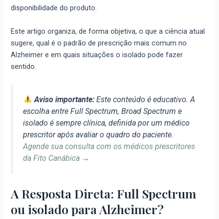
disponibilidade do produto.
Este artigo organiza, de forma objetiva, o que a ciência atual
sugere, qual é o padrão de prescrição mais comum no
Alzheimer e em quais situações o isolado pode fazer
sentido.
Aviso importante:
Este conteúdo é educativo. A
escolha entre Full Spectrum, Broad Spectrum e
isolado é sempre clínica, definida por um médico
prescritor após avaliar o quadro do paciente.
Agende sua consulta com os médicos prescritores
da Fito Canábica →
A Resposta Direta: Full Spectrum
ou isolado para Alzheimer?