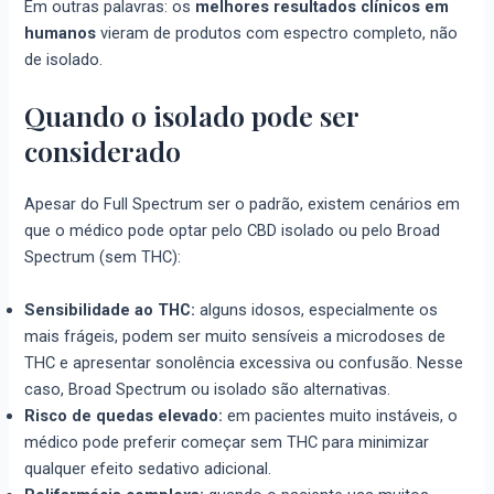
Em outras palavras: os
melhores resultados clínicos em
humanos
vieram de produtos com espectro completo, não
de isolado.
Quando o isolado pode ser
considerado
Apesar do Full Spectrum ser o padrão, existem cenários em
que o médico pode optar pelo CBD isolado ou pelo Broad
Spectrum (sem THC):
Sensibilidade ao THC:
alguns idosos, especialmente os
mais frágeis, podem ser muito sensíveis a microdoses de
THC e apresentar sonolência excessiva ou confusão. Nesse
caso, Broad Spectrum ou isolado são alternativas.
Risco de quedas elevado:
em pacientes muito instáveis, o
médico pode preferir começar sem THC para minimizar
qualquer efeito sedativo adicional.