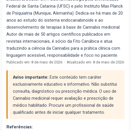
Federal de Santa Catarina (UFSC) e pelo Instituto Max Planck
de Psiquiatria (Munique, Alemanha). Dedica-se há mais de 20
anos ao estudo do sistema endocanabinoide e ao
desenvolvimento de terapias à base de Cannabis medicinal.
Autor de mais de 50 artigos científicos publicados em
revistas internacionais, é sócio da Fito Canábica e atua
traduzindo a ciência da Cannabis para a prática clínica com
linguagem acessível, responsabilidade e foco no paciente.
Publicado em:
8 de maio de 2026
·
Atualizado em:
8 de maio de 2026
Aviso importante:
Este conteúdo tem caráter
exclusivamente educativo e informativo. Não substitui
consulta, diagnóstico ou prescrição médica. O uso de
Cannabis medicinal requer avaliação e prescrição de
médico habilitado. Procure um profissional de saúde
qualificado antes de iniciar qualquer tratamento.
Referências: