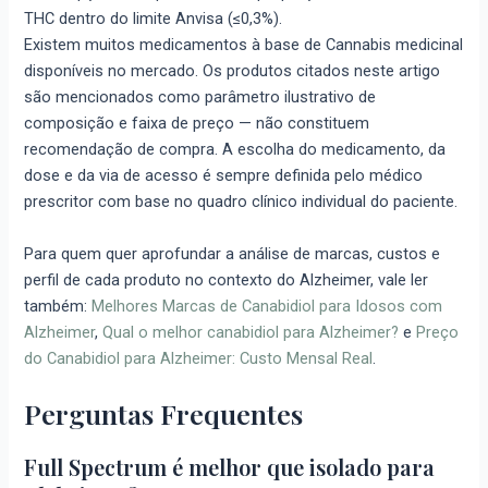
THC dentro do limite Anvisa (≤0,3%).
Existem muitos medicamentos à base de Cannabis medicinal
disponíveis no mercado. Os produtos citados neste artigo
são mencionados como parâmetro ilustrativo de
composição e faixa de preço — não constituem
recomendação de compra. A escolha do medicamento, da
dose e da via de acesso é sempre definida pelo médico
prescritor com base no quadro clínico individual do paciente.
Para quem quer aprofundar a análise de marcas, custos e
perfil de cada produto no contexto do Alzheimer, vale ler
também:
Melhores Marcas de Canabidiol para Idosos com
Alzheimer
,
Qual o melhor canabidiol para Alzheimer?
e
Preço
do Canabidiol para Alzheimer: Custo Mensal Real
.
Perguntas Frequentes
Full Spectrum é melhor que isolado para