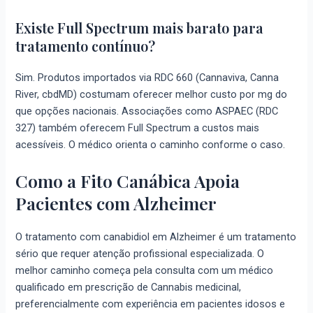
Existe Full Spectrum mais barato para
tratamento contínuo?
Sim. Produtos importados via RDC 660 (Cannaviva, Canna
River, cbdMD) costumam oferecer melhor custo por mg do
que opções nacionais. Associações como ASPAEC (RDC
327) também oferecem Full Spectrum a custos mais
acessíveis. O médico orienta o caminho conforme o caso.
Como a Fito Canábica Apoia
Pacientes com Alzheimer
O tratamento com canabidiol em Alzheimer é um tratamento
sério que requer atenção profissional especializada. O
melhor caminho começa pela consulta com um médico
qualificado em prescrição de Cannabis medicinal,
preferencialmente com experiência em pacientes idosos e