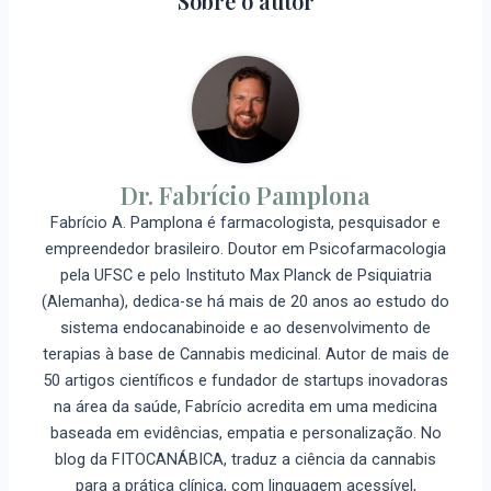
Sobre o autor
Dr. Fabrício Pamplona
Fabrício A. Pamplona é farmacologista, pesquisador e
empreendedor brasileiro. Doutor em Psicofarmacologia
pela UFSC e pelo Instituto Max Planck de Psiquiatria
(Alemanha), dedica-se há mais de 20 anos ao estudo do
sistema endocanabinoide e ao desenvolvimento de
terapias à base de Cannabis medicinal. Autor de mais de
50 artigos científicos e fundador de startups inovadoras
na área da saúde, Fabrício acredita em uma medicina
baseada em evidências, empatia e personalização. No
blog da FITOCANÁBICA, traduz a ciência da cannabis
para a prática clínica, com linguagem acessível,