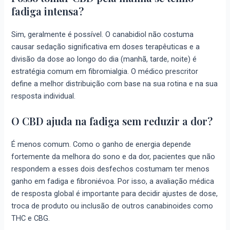
fadiga intensa?
Sim, geralmente é possível. O canabidiol não costuma
causar sedação significativa em doses terapêuticas e a
divisão da dose ao longo do dia (manhã, tarde, noite) é
estratégia comum em fibromialgia. O médico prescritor
define a melhor distribuição com base na sua rotina e na sua
resposta individual.
O CBD ajuda na fadiga sem reduzir a dor?
É menos comum. Como o ganho de energia depende
fortemente da melhora do sono e da dor, pacientes que não
respondem a esses dois desfechos costumam ter menos
ganho em fadiga e fibroniévoa. Por isso, a avaliação médica
de resposta global é importante para decidir ajustes de dose,
troca de produto ou inclusão de outros canabinoides como
THC e CBG.