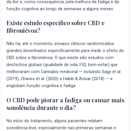
da dor e, como consequência, pela melhora da fadiga e da
função cognitiva ao longo de semanas a alguns meses.
Existe estudo específico sobre CBD e
fibroniévoa?
Não há, até o momento, ensaios clínicos randomizados
grandes desenhados especificamente para medir o efeito do
CBD sobre a fibroniévoa. O que existe são estudos com
desfechos globais (qualidade de vida, FIQ, bem-estar) que
melhoraram com Cannabis medicinal — incluindo Sagy et al.
(2019), Chaves et al. (2020) e Habib & Avisar (2018) — e
englobam função cognitiva e fadiga.
O CBD pode piorar a fadiga ou causar mais
sonolência durante o dia?
No início do tratamento, alguns pacientes relatam
sonolência leve, especialmente nas primeiras semanas e