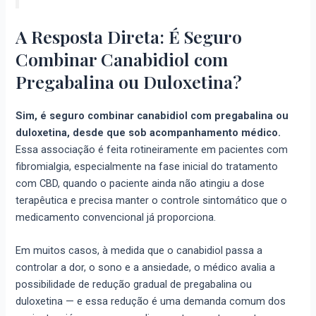
A Resposta Direta: É Seguro
Combinar Canabidiol com
Pregabalina ou Duloxetina?
Sim, é seguro combinar canabidiol com pregabalina ou
duloxetina, desde que sob acompanhamento médico.
Essa associação é feita rotineiramente em pacientes com
fibromialgia, especialmente na fase inicial do tratamento
com CBD, quando o paciente ainda não atingiu a dose
terapêutica e precisa manter o controle sintomático que o
medicamento convencional já proporciona.
Em muitos casos, à medida que o canabidiol passa a
controlar a dor, o sono e a ansiedade, o médico avalia a
possibilidade de redução gradual de pregabalina ou
duloxetina — e essa redução é uma demanda comum dos