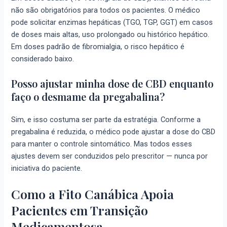
não são obrigatórios para todos os pacientes. O médico
pode solicitar enzimas hepáticas (TGO, TGP, GGT) em casos
de doses mais altas, uso prolongado ou histórico hepático.
Em doses padrão de fibromialgia, o risco hepático é
considerado baixo.
Posso ajustar minha dose de CBD enquanto
faço o desmame da pregabalina?
Sim, e isso costuma ser parte da estratégia. Conforme a
pregabalina é reduzida, o médico pode ajustar a dose do CBD
para manter o controle sintomático. Mas todos esses
ajustes devem ser conduzidos pelo prescritor — nunca por
iniciativa do paciente.
Como a Fito Canábica Apoia
Pacientes em Transição
Medicamentosa