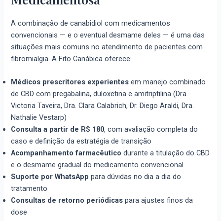
A combinação de canabidiol com medicamentos
convencionais — e o eventual desmame deles — é uma das
situações mais comuns no atendimento de pacientes com
fibromialgia. A Fito Canábica oferece:
Médicos prescritores experientes
em manejo combinado
de CBD com pregabalina, duloxetina e amitriptilina (Dra.
Victoria Taveira, Dra. Clara Calabrich, Dr. Diego Araldi, Dra.
Nathalie Vestarp)
Consulta a partir de R$ 180
, com avaliação completa do
caso e definição da estratégia de transição
Acompanhamento farmacêutico
durante a titulação do CBD
e o desmame gradual do medicamento convencional
Suporte por WhatsApp
para dúvidas no dia a dia do
tratamento
Consultas de retorno periódicas
para ajustes finos da
dose