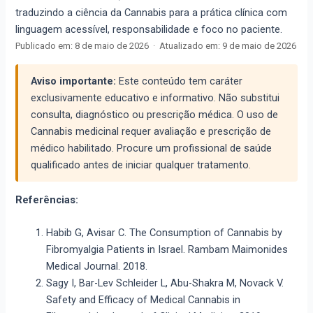
traduzindo a ciência da Cannabis para a prática clínica com
linguagem acessível, responsabilidade e foco no paciente.
Publicado em:
8 de maio de 2026
·
Atualizado em:
9 de maio de 2026
Aviso importante:
Este conteúdo tem caráter
exclusivamente educativo e informativo. Não substitui
consulta, diagnóstico ou prescrição médica. O uso de
Cannabis medicinal requer avaliação e prescrição de
médico habilitado. Procure um profissional de saúde
qualificado antes de iniciar qualquer tratamento.
Referências:
Habib G, Avisar C. The Consumption of Cannabis by
Fibromyalgia Patients in Israel. Rambam Maimonides
Medical Journal. 2018.
Sagy I, Bar-Lev Schleider L, Abu-Shakra M, Novack V.
Safety and Efficacy of Medical Cannabis in