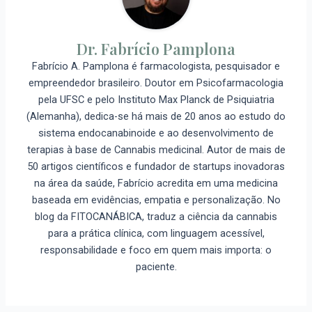
Dr. Fabrício Pamplona
Fabrício A. Pamplona é farmacologista, pesquisador e
empreendedor brasileiro. Doutor em Psicofarmacologia
pela UFSC e pelo Instituto Max Planck de Psiquiatria
(Alemanha), dedica-se há mais de 20 anos ao estudo do
sistema endocanabinoide e ao desenvolvimento de
terapias à base de Cannabis medicinal. Autor de mais de
50 artigos científicos e fundador de startups inovadoras
na área da saúde, Fabrício acredita em uma medicina
baseada em evidências, empatia e personalização. No
blog da FITOCANÁBICA, traduz a ciência da cannabis
para a prática clínica, com linguagem acessível,
responsabilidade e foco em quem mais importa: o
paciente.