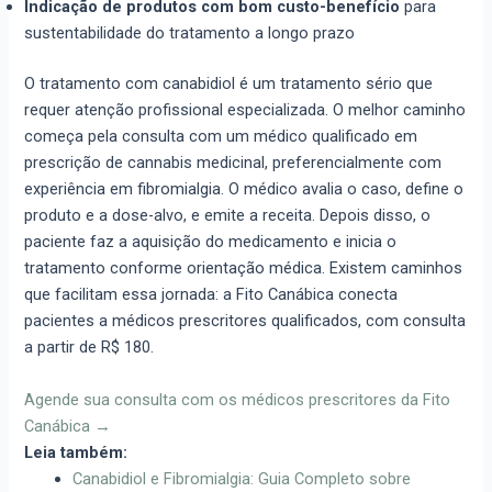
Indicação de produtos com bom custo-benefício
para
sustentabilidade do tratamento a longo prazo
O tratamento com canabidiol é um tratamento sério que
requer atenção profissional especializada. O melhor caminho
começa pela consulta com um médico qualificado em
prescrição de cannabis medicinal, preferencialmente com
experiência em fibromialgia. O médico avalia o caso, define o
produto e a dose-alvo, e emite a receita. Depois disso, o
paciente faz a aquisição do medicamento e inicia o
tratamento conforme orientação médica. Existem caminhos
que facilitam essa jornada: a Fito Canábica conecta
pacientes a médicos prescritores qualificados, com consulta
a partir de R$ 180.
Agende sua consulta com os médicos prescritores da Fito
Canábica →
Leia também:
Canabidiol e Fibromialgia: Guia Completo sobre