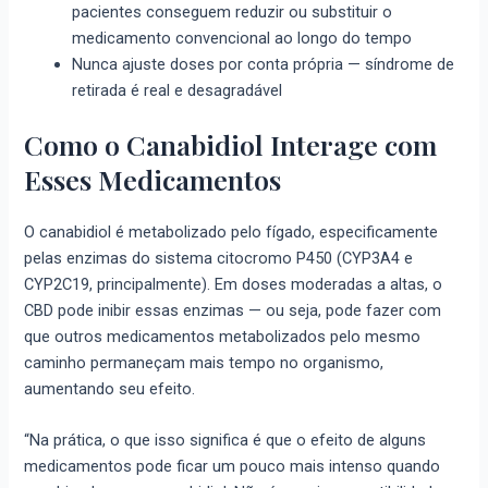
pacientes conseguem reduzir ou substituir o
medicamento convencional ao longo do tempo
Nunca ajuste doses por conta própria — síndrome de
retirada é real e desagradável
Como o Canabidiol Interage com
Esses Medicamentos
O canabidiol é metabolizado pelo fígado, especificamente
pelas enzimas do sistema citocromo P450 (CYP3A4 e
CYP2C19, principalmente). Em doses moderadas a altas, o
CBD pode inibir essas enzimas — ou seja, pode fazer com
que outros medicamentos metabolizados pelo mesmo
caminho permaneçam mais tempo no organismo,
aumentando seu efeito.
“Na prática, o que isso significa é que o efeito de alguns
medicamentos pode ficar um pouco mais intenso quando