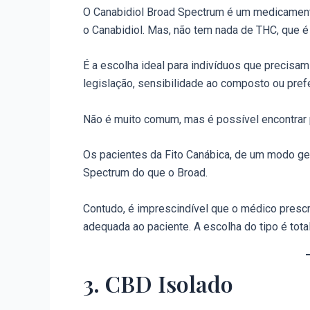
O Canabidiol Broad Spectrum é um medicamen
o Canabidiol. Mas, não tem nada de THC, que é
É a escolha ideal para indivíduos que precisam
legislação, sensibilidade ao composto ou pref
Não é muito comum, mas é possível encontrar
Os pacientes da Fito Canábica, de um modo ge
Spectrum do que o Broad.
Contudo, é imprescindível que o médico prescr
adequada ao paciente. A escolha do tipo é tota
3. CBD Isolado