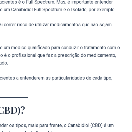
acientes é o Full Spectrum. Mas, é importante entender
e um Canabidiol Full Spectrum e o Isolado, por exemplo.
i correr risco de utilizar medicamentos que não sejam
e um médico qualificado para conduzir o tratamento com o
co é o profissional que faz a prescrição do medicamento,
ado.
cientes a entenderem as particularidades de cada tipo,
(CBD)?
ender os tipos, mais para frente, o Canabidiol (CBD) é um