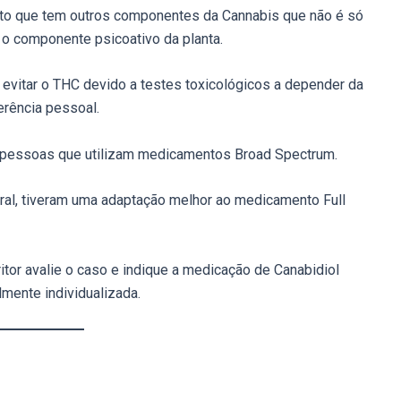
to que tem outros componentes da Cannabis que não é só
 o componente psicoativo da planta.
 evitar o THC devido a testes toxicológicos a depender da
erência pessoal.
 pessoas que utilizam medicamentos Broad Spectrum.
ral, tiveram uma adaptação melhor ao medicamento Full
itor avalie o caso e indique a medicação de Canabidiol
lmente individualizada.