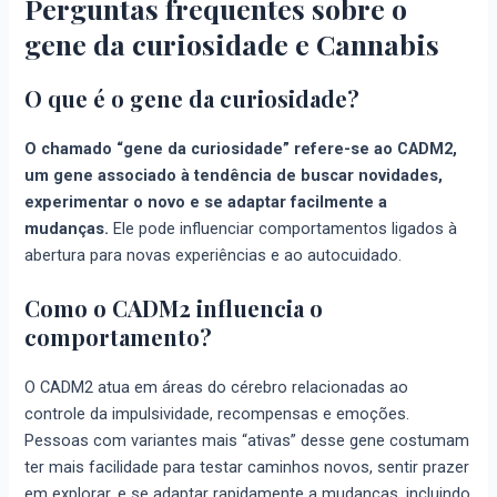
Perguntas frequentes sobre o
gene da curiosidade e Cannabis
O que é o gene da curiosidade?
O chamado “gene da curiosidade” refere-se ao CADM2,
um gene associado à tendência de buscar novidades,
experimentar o novo e se adaptar facilmente a
mudanças.
Ele pode influenciar comportamentos ligados à
abertura para novas experiências e ao autocuidado.
Como o CADM2 influencia o
comportamento?
O CADM2 atua em áreas do cérebro relacionadas ao
controle da impulsividade, recompensas e emoções.
Pessoas com variantes mais “ativas” desse gene costumam
ter mais facilidade para testar caminhos novos, sentir prazer
em explorar, e se adaptar rapidamente a mudanças, incluindo