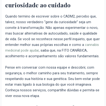
curiosidade ao cuidado
Quando termino de escrever sobre o CADM2, percebo que,
talvez, nosso verdadeiro “gene da curiosidade” seja um
convite à transformação. Não apenas experimentar o novo,
mas buscar alternativas de autocuidado, saúde e qualidade
de vida. Se você se reconhece nesse perfil inquieto, que quer
entender melhor suas próprias escolhas e como a
cannabis
medicinal pode ajudar
, saiba que, na FITO CANÁBICA,
acolhimento e acompanhamento são valores fundamentais.
Pense em conversar com nossa equipe e descobrir, com
segurança, o melhor caminho para seu tratamento, sempre
respeitando sua história e sua genética. Seu bem-estar pode
estar mais ligado à sua biologia do que você imaginava.
Conheça nossos serviços, compartilhe dúvidas e permita-se
viver essa nova etapa.