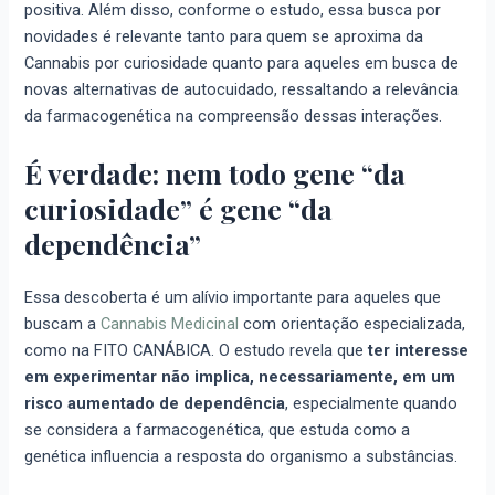
positiva. Além disso, conforme o estudo, essa busca por
novidades é relevante tanto para quem se aproxima da
Cannabis por curiosidade quanto para aqueles em busca de
novas alternativas de autocuidado, ressaltando a relevância
da farmacogenética na compreensão dessas interações.
É verdade: nem todo gene “da
curiosidade” é gene “da
dependência”
Essa descoberta é um alívio importante para aqueles que
buscam a
Cannabis Medicinal
com orientação especializada,
como na FITO CANÁBICA. O estudo revela que
ter interesse
em experimentar não implica, necessariamente, em um
risco aumentado de dependência
, especialmente quando
se considera a farmacogenética, que estuda como a
genética influencia a resposta do organismo a substâncias.