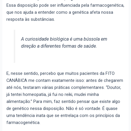
Essa disposição pode ser influenciada pela farmacogenética,
que nos ajuda a entender como a genética afeta nossa
resposta às substâncias.
A curiosidade biológica é uma bússola em
direção a diferentes formas de saúde.
E, nesse sentido, percebo que muitos pacientes da FITO
CANÁBICA me contam exatamente isso: antes de chegarem
até nós, testaram várias práticas complementares. “Doutor,
já tentei homeopatia, já fui no reiki, mudei minha
alimentação.” Para mim, faz sentido pensar que existe algo
de genético nessa disposição. Não é só vontade. É quase
uma tendência inata que se entrelaça com os princípios da
farmacogenética.