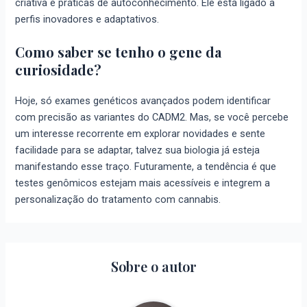
criativa e práticas de autoconhecimento. Ele está ligado a
perfis inovadores e adaptativos.
Como saber se tenho o gene da
curiosidade?
Hoje, só exames genéticos avançados podem identificar
com precisão as variantes do CADM2. Mas, se você percebe
um interesse recorrente em explorar novidades e sente
facilidade para se adaptar, talvez sua biologia já esteja
manifestando esse traço. Futuramente, a tendência é que
testes genômicos estejam mais acessíveis e integrem a
personalização do tratamento com cannabis.
Sobre o autor