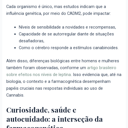
Cada organismo é único, mas estudos indicam que a
influência genética, por meio do CADM2, pode impactar:
Níveis de sensibilidade a novidades e recompensas,
Capacidade de se autorregular diante de situações
desafiadoras,
Como o cérebro responde a estímulos canabinoides.
Além disso, diferenças biológicas entre homens e mulheres
também foram observadas, conforme um
artigo brasileiro
sobre efeitos nos níveis de leptina
. Isso evidencia que, até na
biologia, o contexto e a farmacognética desempenham
papéis cruciais nas respostas individuais ao uso de
Cannabis.
Curiosidade, saúde e
autocuidado: a interseção da
farmacogenética