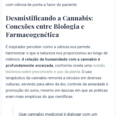
com ciência de ponta a favor do paciente.
Desmistificando a Cannabis:
Conexões entre Biologia e
Farmacogenética
É inspirador perceber como a ciência nos permite
harmonizar o que a natureza nos proporcionou ao longo de
milênios.
A relação da humanidade com a cannabis é
profundamente enraizada
, conforme revela uma
revisão
histórica sobre preconceito e uso da planta
. O uso
terapêutico da cannabis remonta a séculos em diversas
culturas, servindo para alívio da dor, controle da ansiedade e
promoção do sono, mesmo em épocas em que as práticas
eram mais empíricas do que científicas.
Usar cannabis medicinal é dialogar com um