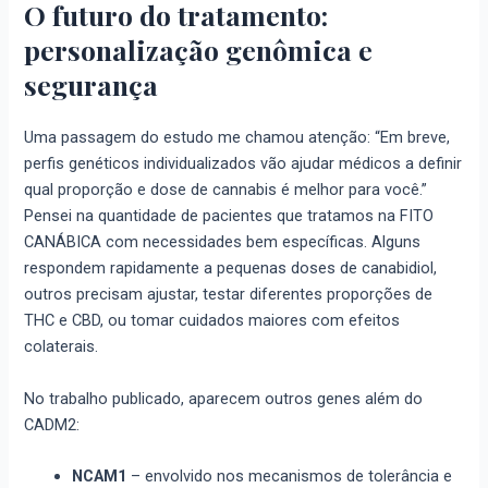
O futuro do tratamento:
personalização genômica e
segurança
Uma passagem do estudo me chamou atenção: “Em breve,
perfis genéticos individualizados vão ajudar médicos a definir
qual proporção e dose de cannabis é melhor para você.”
Pensei na quantidade de pacientes que tratamos na FITO
CANÁBICA com necessidades bem específicas. Alguns
respondem rapidamente a pequenas doses de canabidiol,
outros precisam ajustar, testar diferentes proporções de
THC e CBD, ou tomar cuidados maiores com efeitos
colaterais.
No trabalho publicado, aparecem outros genes além do
CADM2:
NCAM1
– envolvido nos mecanismos de tolerância e