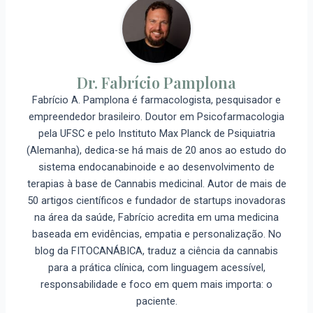
Dr. Fabrício Pamplona
Fabrício A. Pamplona é farmacologista, pesquisador e
empreendedor brasileiro. Doutor em Psicofarmacologia
pela UFSC e pelo Instituto Max Planck de Psiquiatria
(Alemanha), dedica-se há mais de 20 anos ao estudo do
sistema endocanabinoide e ao desenvolvimento de
terapias à base de Cannabis medicinal. Autor de mais de
50 artigos científicos e fundador de startups inovadoras
na área da saúde, Fabrício acredita em uma medicina
baseada em evidências, empatia e personalização. No
blog da FITOCANÁBICA, traduz a ciência da cannabis
para a prática clínica, com linguagem acessível,
responsabilidade e foco em quem mais importa: o
paciente.