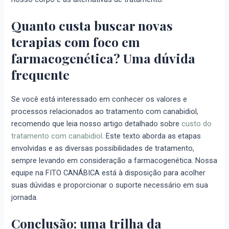
Quanto custa buscar novas
terapias com foco em
farmacogenética? Uma dúvida
frequente
Se você está interessado em conhecer os valores e
processos relacionados ao tratamento com canabidiol,
recomendo que leia nosso artigo detalhado sobre
custo do
tratamento com canabidiol
. Este texto aborda as etapas
envolvidas e as diversas possibilidades de tratamento,
sempre levando em consideração a farmacogenética. Nossa
equipe na FITO CANÁBICA está à disposição para acolher
suas dúvidas e proporcionar o suporte necessário em sua
jornada.
Conclusão: uma trilha da