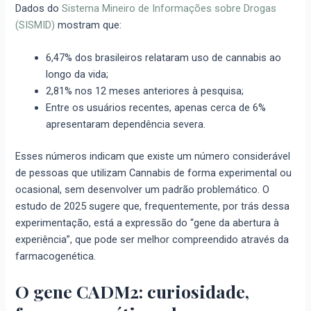
Dados do
Sistema Mineiro de Informações sobre Drogas
(SISMID)
mostram que:
6,47% dos brasileiros relataram uso de cannabis ao
longo da vida;
2,81% nos 12 meses anteriores à pesquisa;
Entre os usuários recentes, apenas cerca de 6%
apresentaram dependência severa.
Esses números indicam que existe um número considerável
de pessoas que utilizam Cannabis de forma experimental ou
ocasional, sem desenvolver um padrão problemático. O
estudo de 2025 sugere que, frequentemente, por trás dessa
experimentação, está a expressão do “gene da abertura à
experiência”, que pode ser melhor compreendido através da
farmacogenética.
O gene CADM2: curiosidade,