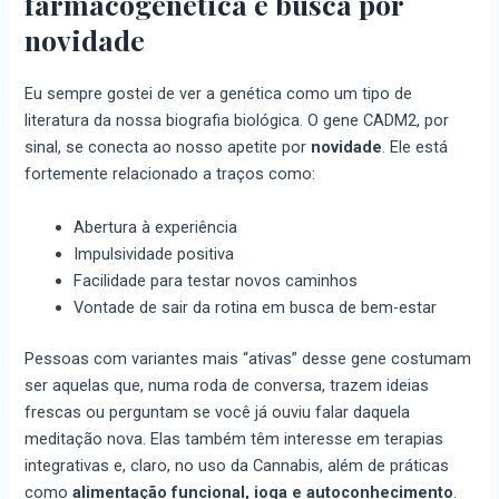
farmacogenética e busca por
novidade
Eu sempre gostei de ver a genética como um tipo de
literatura da nossa biografia biológica. O gene CADM2, por
sinal, se conecta ao nosso apetite por
novidade
. Ele está
fortemente relacionado a traços como:
Abertura à experiência
Impulsividade positiva
Facilidade para testar novos caminhos
Vontade de sair da rotina em busca de bem-estar
Pessoas com variantes mais “ativas” desse gene costumam
ser aquelas que, numa roda de conversa, trazem ideias
frescas ou perguntam se você já ouviu falar daquela
meditação nova. Elas também têm interesse em terapias
integrativas e, claro, no uso da Cannabis, além de práticas
como
alimentação funcional, ioga e autoconhecimento
.