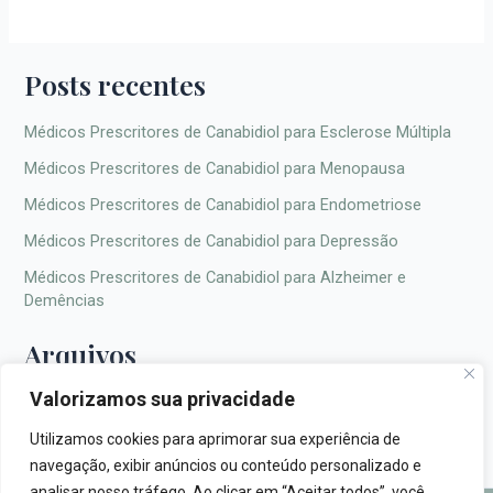
Posts recentes
Médicos Prescritores de Canabidiol para Esclerose Múltipla
Médicos Prescritores de Canabidiol para Menopausa
Médicos Prescritores de Canabidiol para Endometriose
Médicos Prescritores de Canabidiol para Depressão
Médicos Prescritores de Canabidiol para Alzheimer e
Demências
Arquivos
Valorizamos sua privacidade
Utilizamos cookies para aprimorar sua experiência de
navegação, exibir anúncios ou conteúdo personalizado e
analisar nosso tráfego. Ao clicar em “Aceitar todos”, você