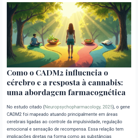
Como o CADM2 influencia o
cérebro e a resposta à cannabis:
uma abordagem farmacognética
No estudo citado (
Neuropsychopharmacology, 2025
), o gene
CADM2 foi mapeado atuando principalmente em áreas
cerebrais ligadas ao controle da impulsividade, regulação
emocional e sensação de recompensa. Essa relação tem
implicações diretas na forma como as substâncias