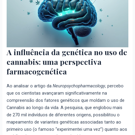
A influência da genética no uso de
cannabis: uma perspectiva
farmacogenética
Ao analisar o artigo da
Neuropsychopharmacology
, percebo
que os cientistas avançaram significativamente na
compreensão dos fatores genéticos que moldam o uso de
Cannabis ao longo da vida. A pesquisa, que englobou mais
de 270 mil indivíduos de diferentes origens, possibilitou o
mapeamento de variantes genéticas associadas tanto ao
primeiro uso (o famoso “experimentei uma vez”) quanto aos