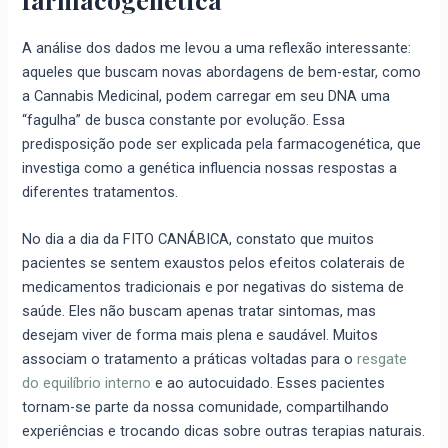
A análise dos dados me levou a uma reflexão interessante:
aqueles que buscam novas abordagens de bem-estar, como
a Cannabis Medicinal, podem carregar em seu DNA uma
“fagulha” de busca constante por evolução. Essa
predisposição pode ser explicada pela farmacogenética, que
investiga como a genética influencia nossas respostas a
diferentes tratamentos.
No dia a dia da FITO CANÁBICA, constato que muitos
pacientes se sentem exaustos pelos efeitos colaterais de
medicamentos tradicionais e por negativas do sistema de
saúde. Eles não buscam apenas tratar sintomas, mas
desejam viver de forma mais plena e saudável. Muitos
associam o tratamento a práticas voltadas para o
resgate
do equilíbrio interno
e ao autocuidado. Esses pacientes
tornam-se parte da nossa comunidade, compartilhando
experiências e trocando dicas sobre outras terapias naturais.