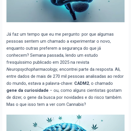
Já faz um tempo que eu me pergunto: por que algumas
pessoas sentem um chamado a experimentar o novo,
enquanto outras preferem a segurança do que já
conhecem? Semana passada, lendo um estudo
fresquíssimo publicado em 2025 na revista
Neuropsychopharmacology
, encontrei parte da resposta. Ali,
entre dados de mais de 270 mil pessoas analisadas ao redor
do mundo, estava a palavra-chave:
CADM2
, o chamado
gene da curiosidade
– ou, como alguns cientistas gostam
de dizer, o gene da busca por novidades e do risco também.
Mas o que isso tem a ver com Cannabis?