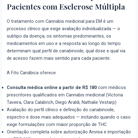
Pacientes com Esclerose Múltipla
O tratamento com Cannabis medicinal para EM é um
processo clínico que exige avaliação individualizada — o
subtipo da doença, os sintomas predominantes, os
medicamentos em uso e a resposta ao longo do tempo
determinam qual perfil de canabinoide, qual dose e qual via
de acesso fazem mais sentido para cada paciente.
A Fito Canábica oferece:
Consulta médica online a partir de R$ 180
com médicos
prescritores qualificados em Cannabis medicinal (Victoria
Taveira, Clara Calabrich, Diego Araldi, Nathalie Vestarp)
Avaliação do perfil clínico e definição do canabinoide,
espectro e dose mais adequados — incluindo quando o caso
exige formulações com maior proporção de THC
Orientação completa sobre autorização Anvisa e importação