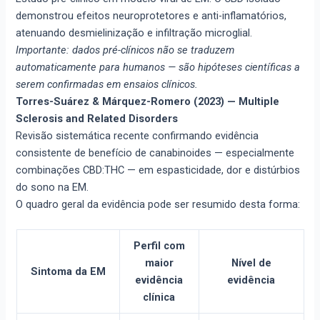
demonstrou efeitos neuroprotetores e anti-inflamatórios,
atenuando desmielinização e infiltração microglial.
Importante: dados pré-clínicos não se traduzem
automaticamente para humanos — são hipóteses científicas a
serem confirmadas em ensaios clínicos.
Torres-Suárez & Márquez-Romero (2023) — Multiple
Sclerosis and Related Disorders
Revisão sistemática recente confirmando evidência
consistente de benefício de canabinoides — especialmente
combinações CBD:THC — em espasticidade, dor e distúrbios
do sono na EM.
O quadro geral da evidência pode ser resumido desta forma:
Perfil com
maior
Nível de
Sintoma da EM
evidência
evidência
clínica