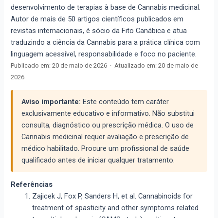
desenvolvimento de terapias à base de Cannabis medicinal.
Autor de mais de 50 artigos científicos publicados em
revistas internacionais, é sócio da Fito Canábica e atua
traduzindo a ciência da Cannabis para a prática clínica com
linguagem acessível, responsabilidade e foco no paciente.
Publicado em:
20 de maio de 2026
·
Atualizado em:
20 de maio de
2026
Aviso importante:
Este conteúdo tem caráter
exclusivamente educativo e informativo. Não substitui
consulta, diagnóstico ou prescrição médica. O uso de
Cannabis medicinal requer avaliação e prescrição de
médico habilitado. Procure um profissional de saúde
qualificado antes de iniciar qualquer tratamento.
Referências
Zajicek J, Fox P, Sanders H, et al. Cannabinoids for
treatment of spasticity and other symptoms related