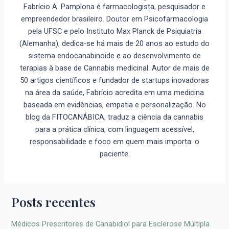
Fabrício A. Pamplona é farmacologista, pesquisador e
empreendedor brasileiro. Doutor em Psicofarmacologia
pela UFSC e pelo Instituto Max Planck de Psiquiatria
(Alemanha), dedica-se há mais de 20 anos ao estudo do
sistema endocanabinoide e ao desenvolvimento de
terapias à base de Cannabis medicinal. Autor de mais de
50 artigos científicos e fundador de startups inovadoras
na área da saúde, Fabrício acredita em uma medicina
baseada em evidências, empatia e personalização. No
blog da FITOCANÁBICA, traduz a ciência da cannabis
para a prática clínica, com linguagem acessível,
responsabilidade e foco em quem mais importa: o
paciente.
Posts recentes
Médicos Prescritores de Canabidiol para Esclerose Múltipla