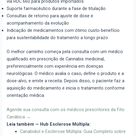
via RDC 660 para produtos importados
Suporte farmacêutico durante a fase de titulação
Consultas de retorno para ajuste de dose e
acompanhamento da evolução
Indicação de medicamentos com ótimo custo-benefício
para sustentabilidade do tratamento a longo prazo
O melhor caminho começa pela consulta com um médico
qualificado em prescrição de Cannabis medicinal,
preferencialmente com experiência em doenças
neurológicas. O médico avalia o caso, define o produto e a
dose-alvo, e emite a receita. Depois disso, o paciente faz a
aquisição do medicamento e inicia o tratamento conforme
orientação médica.
Agende sua consulta com os médicos prescritores da Fito
Canábica →
Leia também — Hub Esclerose Múltipla:
Canabidiol e Esclerose Múltipla: Guia Completo sobre