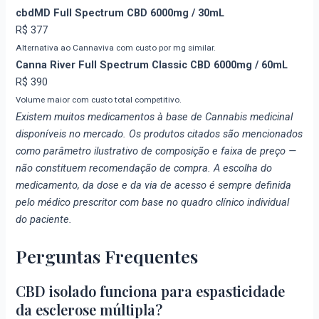
cbdMD Full Spectrum CBD 6000mg / 30mL
R$ 377
Alternativa ao Cannaviva com custo por mg similar.
Canna River Full Spectrum Classic CBD 6000mg / 60mL
R$ 390
Volume maior com custo total competitivo.
Existem muitos medicamentos à base de Cannabis medicinal
disponíveis no mercado. Os produtos citados são mencionados
como parâmetro ilustrativo de composição e faixa de preço —
não constituem recomendação de compra. A escolha do
medicamento, da dose e da via de acesso é sempre definida
pelo médico prescritor com base no quadro clínico individual
do paciente.
Perguntas Frequentes
CBD isolado funciona para espasticidade
da esclerose múltipla?