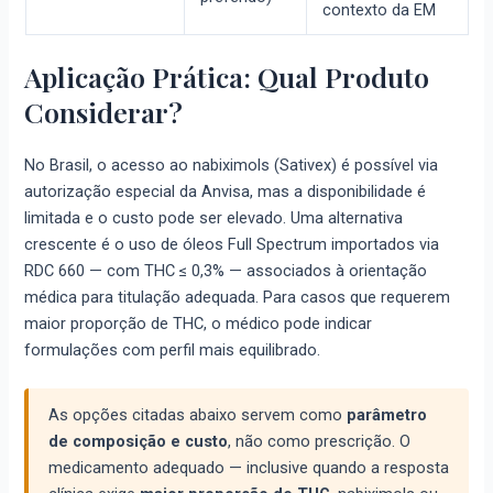
contexto da EM
Aplicação Prática: Qual Produto
Considerar?
No Brasil, o acesso ao nabiximols (Sativex) é possível via
autorização especial da Anvisa, mas a disponibilidade é
limitada e o custo pode ser elevado. Uma alternativa
crescente é o uso de óleos Full Spectrum importados via
RDC 660 — com THC ≤ 0,3% — associados à orientação
médica para titulação adequada. Para casos que requerem
maior proporção de THC, o médico pode indicar
formulações com perfil mais equilibrado.
As opções citadas abaixo servem como
parâmetro
de composição e custo
, não como prescrição. O
medicamento adequado — inclusive quando a resposta