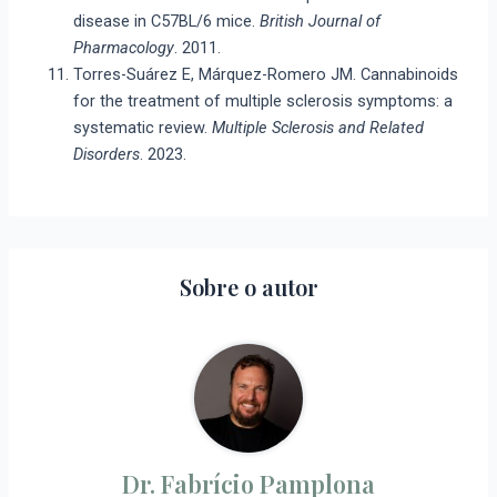
disease in C57BL/6 mice.
British Journal of
Pharmacology
. 2011.
Torres-Suárez E, Márquez-Romero JM. Cannabinoids
for the treatment of multiple sclerosis symptoms: a
systematic review.
Multiple Sclerosis and Related
Disorders
. 2023.
Sobre o autor
Dr. Fabrício Pamplona