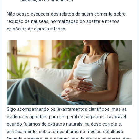
Não posso esquecer dos relatos de quem comenta sobre
redução de náuseas, normalização do apetite e menos
episódios de diarreia intensa.
Sigo acompanhando os levantamentos científicos, mas as
evidências apontam para um perfil de segurança favorável
quando falamos de extratos naturais, na dose correta e,
principalmente, sob acompanhamento médico detalhado.