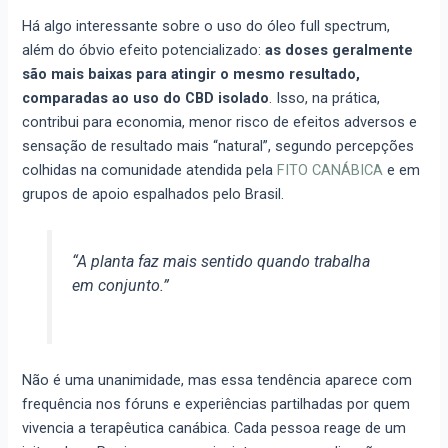
Há algo interessante sobre o uso do óleo full spectrum,
além do óbvio efeito potencializado:
as doses geralmente
são mais baixas para atingir o mesmo resultado,
comparadas ao uso do CBD isolado
. Isso, na prática,
contribui para economia, menor risco de efeitos adversos e
sensação de resultado mais “natural”, segundo percepções
colhidas na comunidade atendida pela
FITO CANÁBICA
e em
grupos de apoio espalhados pelo Brasil.
“A planta faz mais sentido quando trabalha
em conjunto.”
Não é uma unanimidade, mas essa tendência aparece com
frequência nos fóruns e experiências partilhadas por quem
vivencia a terapêutica canábica. Cada pessoa reage de um