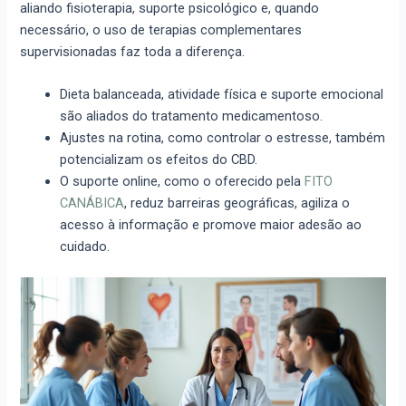
aliando fisioterapia, suporte psicológico e, quando
necessário, o uso de terapias complementares
supervisionadas faz toda a diferença.
Dieta balanceada, atividade física e suporte emocional
são aliados do tratamento medicamentoso.
Ajustes na rotina, como controlar o estresse, também
potencializam os efeitos do CBD.
O suporte online, como o oferecido pela
FITO
CANÁBICA
, reduz barreiras geográficas, agiliza o
acesso à informação e promove maior adesão ao
cuidado.