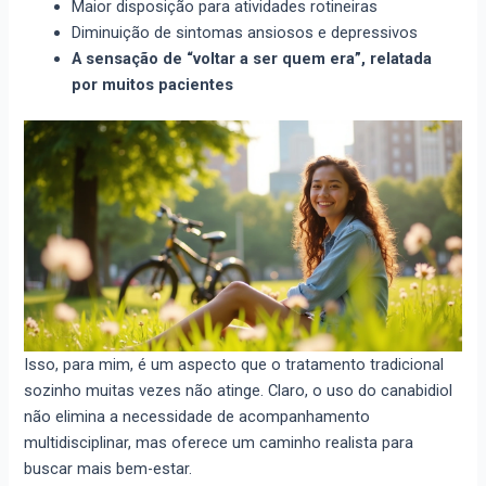
Maior disposição para atividades rotineiras
Diminuição de sintomas ansiosos e depressivos
A sensação de “voltar a ser quem era”, relatada
por muitos pacientes
Isso, para mim, é um aspecto que o tratamento tradicional
sozinho muitas vezes não atinge. Claro, o uso do canabidiol
não elimina a necessidade de acompanhamento
multidisciplinar, mas oferece um caminho realista para
buscar mais bem-estar.