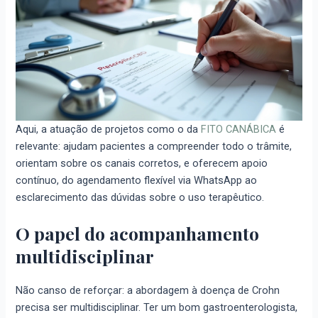
Aqui, a atuação de projetos como o da
FITO CANÁBICA
é
relevante: ajudam pacientes a compreender todo o trâmite,
orientam sobre os canais corretos, e oferecem apoio
contínuo, do agendamento flexível via WhatsApp ao
esclarecimento das dúvidas sobre o uso terapêutico.
O papel do acompanhamento
multidisciplinar
Não canso de reforçar: a abordagem à doença de Crohn
precisa ser multidisciplinar. Ter um bom gastroenterologista,