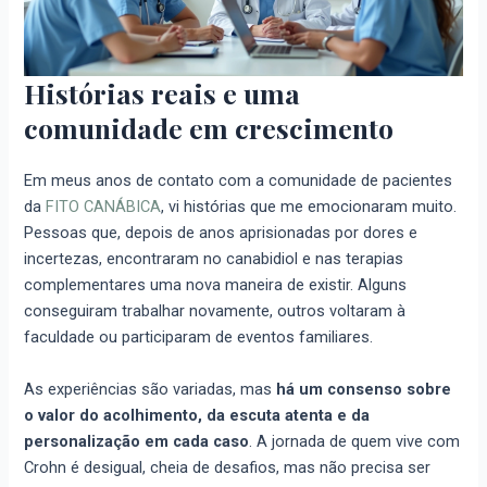
Histórias reais e uma
comunidade em crescimento
Em meus anos de contato com a comunidade de pacientes
da
FITO CANÁBICA
, vi histórias que me emocionaram muito.
Pessoas que, depois de anos aprisionadas por dores e
incertezas, encontraram no canabidiol e nas terapias
complementares uma nova maneira de existir. Alguns
conseguiram trabalhar novamente, outros voltaram à
faculdade ou participaram de eventos familiares.
As experiências são variadas, mas
há um consenso sobre
o valor do acolhimento, da escuta atenta e da
personalização em cada caso
. A jornada de quem vive com
Crohn é desigual, cheia de desafios, mas não precisa ser