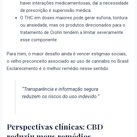
haver interações medicamentosas, daí a necessidade
de prescrição e supervisão médica.
O THC em doses maiores pode gerar euforia, tontura
ou ansiedade, mas os produtos direcionados para o
tratamento de Crohn tendem a limitar severamente
esse componente.
Para mim, o maior desafio ainda é vencer estigmas sociais,
o velho preconceito associado ao uso de cannabis no Brasil.
Esclarecimento é o melhor remédio nesse sentido.
“Transparência e informação segura
reduzem os riscos do uso indevido.”
Perspectivas clínicas: CBD
reduziu meus remédios