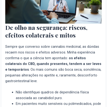
De olho na segurança: riscos,
efeitos colaterais e mitos
Sempre que converso sobre cannabis medicinal, as dúvidas
recaem nos riscos e efeitos adversos. Minha experiência
confirma o que a ciência tem apontado:
os efeitos
colaterais do CBD, quando presentes, tendem a ser leves
e temporários
. Os mais comuns são boca seca, sonolência,
pequenas alterações no apetite e, raramente, desconforto
gastrointestinal leve.
Não identifiquei quadros de dependência física
associada ao canabidiol puro.
Em pacientes muito sensíveis ou polimedicados, pode