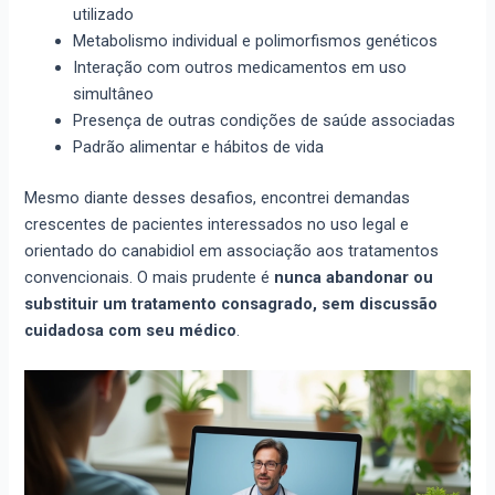
utilizado
Metabolismo individual e polimorfismos genéticos
Interação com outros medicamentos em uso
simultâneo
Presença de outras condições de saúde associadas
Padrão alimentar e hábitos de vida
Mesmo diante desses desafios, encontrei demandas
crescentes de pacientes interessados no uso legal e
orientado do canabidiol em associação aos tratamentos
convencionais. O mais prudente é
nunca abandonar ou
substituir um tratamento consagrado, sem discussão
cuidadosa com seu médico
.