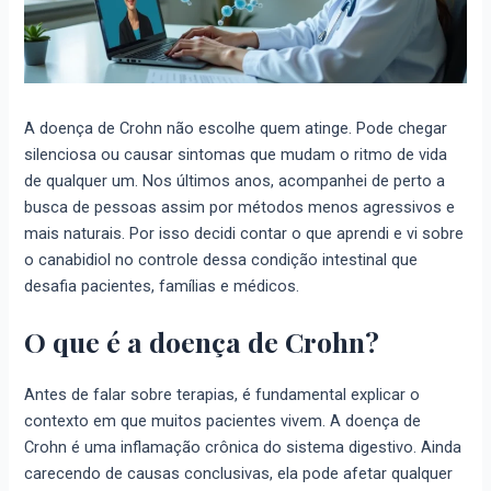
A doença de Crohn não escolhe quem atinge. Pode chegar
silenciosa ou causar sintomas que mudam o ritmo de vida
de qualquer um. Nos últimos anos, acompanhei de perto a
busca de pessoas assim por métodos menos agressivos e
mais naturais. Por isso decidi contar o que aprendi e vi sobre
o canabidiol no controle dessa condição intestinal que
desafia pacientes, famílias e médicos.
O que é a doença de Crohn?
Antes de falar sobre terapias, é fundamental explicar o
contexto em que muitos pacientes vivem. A doença de
Crohn é uma inflamação crônica do sistema digestivo. Ainda
carecendo de causas conclusivas, ela pode afetar qualquer