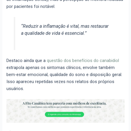
por pacientes foi notável.
“Reduzir a inflamação é vital, mas restaurar
a qualidade de vida é essencial.”
Destaco ainda que a
questão dos benefícios do canabidiol
extrapola apenas os sintomas clínicos, envolve também
bem-estar emocional, qualidade do sono e disposição geral.
Isso apareceu repetidas vezes nos relatos dos próprios
usuários.