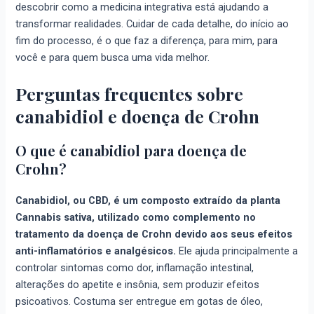
descobrir como a medicina integrativa está ajudando a
transformar realidades. Cuidar de cada detalhe, do início ao
fim do processo, é o que faz a diferença, para mim, para
você e para quem busca uma vida melhor.
Perguntas frequentes sobre
canabidiol e doença de Crohn
O que é canabidiol para doença de
Crohn?
Canabidiol, ou CBD, é um composto extraído da planta
Cannabis sativa, utilizado como complemento no
tratamento da doença de Crohn devido aos seus efeitos
anti-inflamatórios e analgésicos.
Ele ajuda principalmente a
controlar sintomas como dor, inflamação intestinal,
alterações do apetite e insônia, sem produzir efeitos
psicoativos. Costuma ser entregue em gotas de óleo,