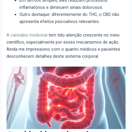
Em termos simples, eles reduzem processos
inflamatórios e diminuem sinais dolorosos.
Outro destaque: diferentemente do THC, o CBD não
apresenta efeitos psicoativos relevantes.
A cannabis medicinal
tem tido atenção crescente no meio
científico, especialmente por esses mecanismos de ação.
Ainda me impressiono com o quanto médicos e pacientes
desconhecem detalhes deste sistema corporal.