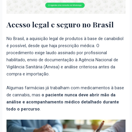
Acesso legal e seguro no Brasil
No Brasil, a aquisição legal de produtos à base de canabidiol
é possível, desde que haja prescrição médica. O
procedimento exige laudo assinado por profissional
habilitado, envio de documentação à Agência Nacional de
Vigilância Sanitária (Anvisa) e análise criteriosa antes da
compra e importação.
Algumas farmácias já trabalham com medicamentos à base
de cannabis, mas
o paciente nunca deve abrir mão da
análise e acompanhamento médico detalhado durante
todo o percurso
.