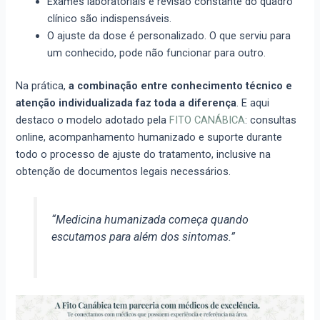
Exames laboratoriais e revisão constante do quadro
clínico são indispensáveis.
O ajuste da dose é personalizado. O que serviu para
um conhecido, pode não funcionar para outro.
Na prática,
a combinação entre conhecimento técnico e
atenção individualizada faz toda a diferença
. E aqui
destaco o modelo adotado pela
FITO CANÁBICA
: consultas
online, acompanhamento humanizado e suporte durante
todo o processo de ajuste do tratamento, inclusive na
obtenção de documentos legais necessários.
“Medicina humanizada começa quando
escutamos para além dos sintomas.”