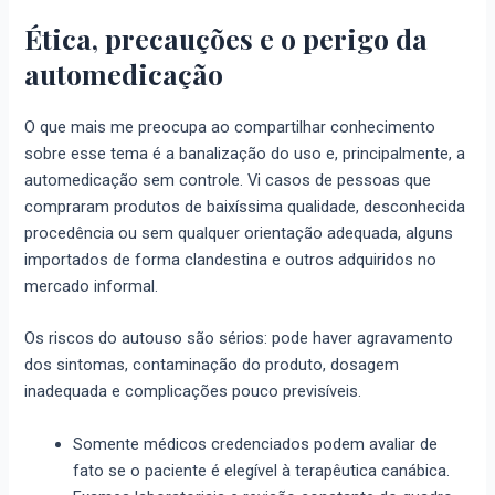
Ética, precauções e o perigo da
automedicação
O que mais me preocupa ao compartilhar conhecimento
sobre esse tema é a banalização do uso e, principalmente, a
automedicação sem controle. Vi casos de pessoas que
compraram produtos de baixíssima qualidade, desconhecida
procedência ou sem qualquer orientação adequada, alguns
importados de forma clandestina e outros adquiridos no
mercado informal.
Os riscos do autouso são sérios: pode haver agravamento
dos sintomas, contaminação do produto, dosagem
inadequada e complicações pouco previsíveis.
Somente médicos credenciados podem avaliar de
fato se o paciente é elegível à terapêutica canábica.