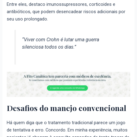
Entre eles, destaco imunossupressores, corticoides e
antibióticos, que podem desencadear riscos adicionais por
seu uso prolongado.
“Viver com Crohn é lutar uma guerra
silenciosa todos os dias.”
Desafios do manejo convencional
Há quem diga que o tratamento tradicional parece um jogo
de tentativa e erro. Concordo. Em minha experiência, muitos