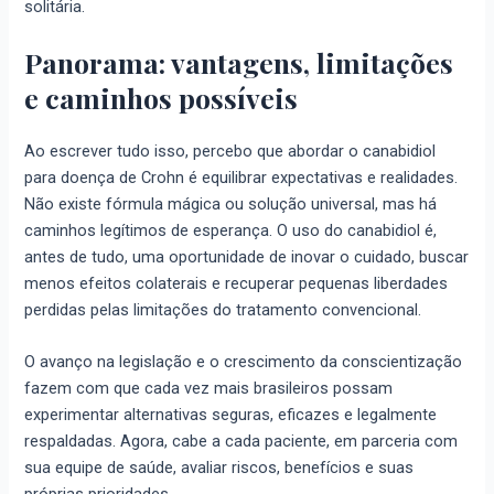
solitária.
Panorama: vantagens, limitações
e caminhos possíveis
Ao escrever tudo isso, percebo que abordar o canabidiol
para doença de Crohn é equilibrar expectativas e realidades.
Não existe fórmula mágica ou solução universal, mas há
caminhos legítimos de esperança. O uso do canabidiol é,
antes de tudo, uma oportunidade de inovar o cuidado, buscar
menos efeitos colaterais e recuperar pequenas liberdades
perdidas pelas limitações do tratamento convencional.
O avanço na legislação e o crescimento da conscientização
fazem com que cada vez mais brasileiros possam
experimentar alternativas seguras, eficazes e legalmente
respaldadas. Agora, cabe a cada paciente, em parceria com
sua equipe de saúde, avaliar riscos, benefícios e suas