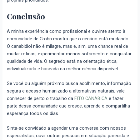
próprias prioridades.
Conclusão
A minha experiência como profissional e ouvinte atento à
comunidade de Crohn mostra que o cenário está mudando.
O canabidiol não é milagre, mas é, sim, uma chance real de
mudar rotinas, experimentar menos sofrimento e conquistar
qualidade de vida. O segredo está na orientação ética,
individualizada e baseada na melhor ciência disponível.
Se você ou alguém próximo busca acolhimento, informação
segura e acesso humanizado a alternativas naturais, vale
conhecer de perto o trabalho da
FITO CANÁBICA
e fazer
parte dessa comunidade que cresce, aprende e compartilha
esperança todos os dias.
Sinta-se convidado a agendar uma conversa com nossos
especialistas, ouvir outras pessoas em situação parecida e