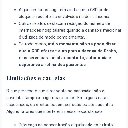
Alguns estudos sugerem ainda que o CBD pode
bloquear receptores envolvidos na dor e insônia.
Outros relatos destacam redução do número de
internações hospitalares quando a cannabis medicinal
é utilizada de modo complementar.
De todo modo,
até o momento não se pode dizer
que o CBD oferece cura para a doença de Crohn,
mas serve para ampliar conforto, autonomia e
esperança à rotina dos pacientes
.
Limitações e cautelas
O que percebo é que a resposta ao canabidiol não é
absoluta, tampouco igual para todos. Em alguns casos
específicos, os efeitos podem ser sutis ou até ausentes.
Alguns fatores que interferem nessa resposta são:
Diferença na concentração e qualidade do extrato