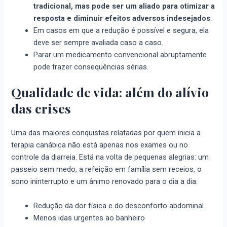
tradicional, mas pode ser um aliado para otimizar a
resposta e diminuir efeitos adversos indesejados
.
Em casos em que a redução é possível e segura, ela
deve ser sempre avaliada caso a caso.
Parar um medicamento convencional abruptamente
pode trazer consequências sérias.
Qualidade de vida: além do alívio
das crises
Uma das maiores conquistas relatadas por quem inicia a
terapia canábica não está apenas nos exames ou no
controle da diarreia. Está na volta de pequenas alegrias: um
passeio sem medo, a refeição em família sem receios, o
sono ininterrupto e um ânimo renovado para o dia a dia.
Redução da dor física e do desconforto abdominal
Menos idas urgentes ao banheiro