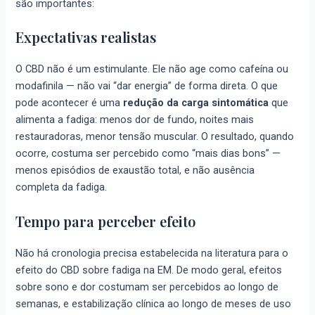
são importantes:
Expectativas realistas
O CBD não é um estimulante. Ele não age como cafeína ou
modafinila — não vai “dar energia” de forma direta. O que
pode acontecer é uma
redução da carga sintomática
que
alimenta a fadiga: menos dor de fundo, noites mais
restauradoras, menor tensão muscular. O resultado, quando
ocorre, costuma ser percebido como “mais dias bons” —
menos episódios de exaustão total, e não ausência
completa da fadiga.
Tempo para perceber efeito
Não há cronologia precisa estabelecida na literatura para o
efeito do CBD sobre fadiga na EM. De modo geral, efeitos
sobre sono e dor costumam ser percebidos ao longo de
semanas, e estabilização clínica ao longo de meses de uso