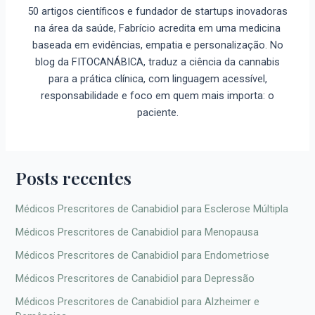
50 artigos científicos e fundador de startups inovadoras
na área da saúde, Fabrício acredita em uma medicina
baseada em evidências, empatia e personalização. No
blog da FITOCANÁBICA, traduz a ciência da cannabis
para a prática clínica, com linguagem acessível,
responsabilidade e foco em quem mais importa: o
paciente.
Posts recentes
Médicos Prescritores de Canabidiol para Esclerose Múltipla
Médicos Prescritores de Canabidiol para Menopausa
Médicos Prescritores de Canabidiol para Endometriose
Médicos Prescritores de Canabidiol para Depressão
Médicos Prescritores de Canabidiol para Alzheimer e