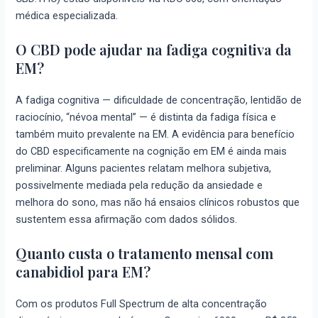
médica especializada.
O CBD pode ajudar na fadiga cognitiva da
EM?
A fadiga cognitiva — dificuldade de concentração, lentidão de
raciocínio, “névoa mental” — é distinta da fadiga física e
também muito prevalente na EM. A evidência para benefício
do CBD especificamente na cognição em EM é ainda mais
preliminar. Alguns pacientes relatam melhora subjetiva,
possivelmente mediada pela redução da ansiedade e
melhora do sono, mas não há ensaios clínicos robustos que
sustentem essa afirmação com dados sólidos.
Quanto custa o tratamento mensal com
canabidiol para EM?
Com os produtos Full Spectrum de alta concentração