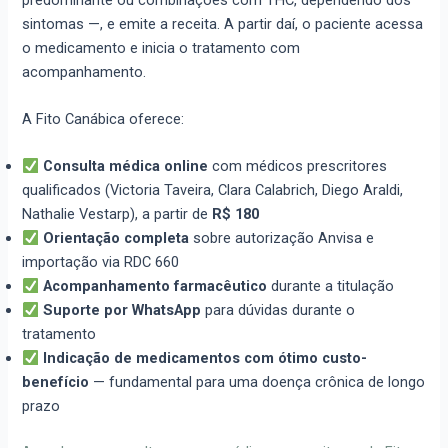
sintomas —, e emite a receita. A partir daí, o paciente acessa
o medicamento e inicia o tratamento com
acompanhamento.
A Fito Canábica oferece:
Consulta médica online
com médicos prescritores
qualificados (Victoria Taveira, Clara Calabrich, Diego Araldi,
Nathalie Vestarp), a partir de
R$ 180
Orientação completa
sobre autorização Anvisa e
importação via RDC 660
Acompanhamento farmacêutico
durante a titulação
Suporte por WhatsApp
para dúvidas durante o
tratamento
Indicação de medicamentos com ótimo custo-
benefício
— fundamental para uma doença crônica de longo
prazo