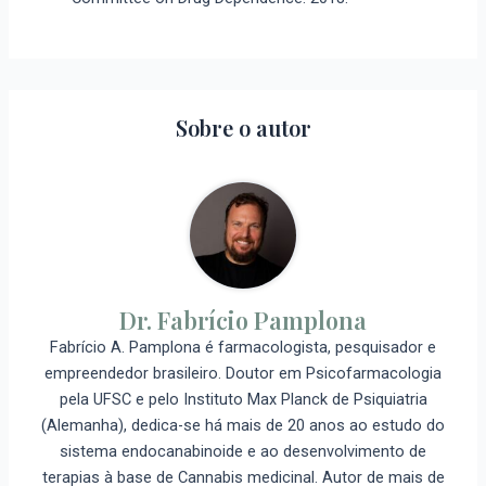
Sobre o autor
Dr. Fabrício Pamplona
Fabrício A. Pamplona é farmacologista, pesquisador e
empreendedor brasileiro. Doutor em Psicofarmacologia
pela UFSC e pelo Instituto Max Planck de Psiquiatria
(Alemanha), dedica-se há mais de 20 anos ao estudo do
sistema endocanabinoide e ao desenvolvimento de
terapias à base de Cannabis medicinal. Autor de mais de