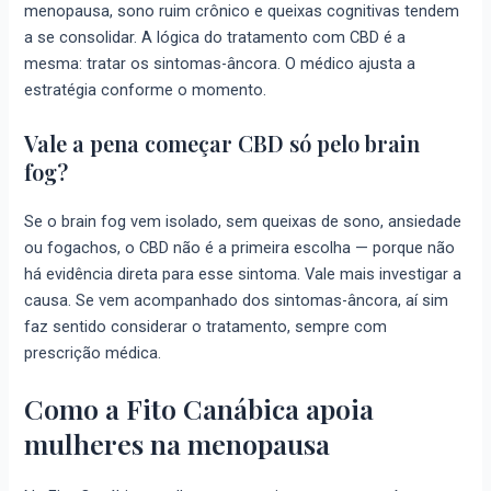
menopausa, sono ruim crônico e queixas cognitivas tendem
a se consolidar. A lógica do tratamento com CBD é a
mesma: tratar os sintomas-âncora. O médico ajusta a
estratégia conforme o momento.
Vale a pena começar CBD só pelo brain
fog?
Se o brain fog vem isolado, sem queixas de sono, ansiedade
ou fogachos, o CBD não é a primeira escolha — porque não
há evidência direta para esse sintoma. Vale mais investigar a
causa. Se vem acompanhado dos sintomas-âncora, aí sim
faz sentido considerar o tratamento, sempre com
prescrição médica.
Como a Fito Canábica apoia
mulheres na menopausa