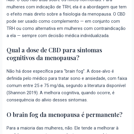
mulheres com indicação de TRH, ela é a abordagem que tem
o efeito mais direto sobre a fisiologia da menopausa. O CBD
pode ser usado como complemento — em conjunto com
TRH ou como alternativa em mulheres com contraindicação
a ela — sempre com decisão médica individualizada.
Qual a dose de CBD para sintomas
cognitivos da menopausa?
Não há dose específica para “brain fog”. A dose-alvo é
definida pelo médico para tratar sono e ansiedade, com faixa
comum entre 25 e 75 mg/dia, segundo a literatura disponível
(Shannon 2019). A melhora cognitiva, quando ocorre, é
consequência do alívio desses sintomas.
O brain fog da menopausa é permanente?
Para a maioria das mulheres, não. Ele tende a melhorar à