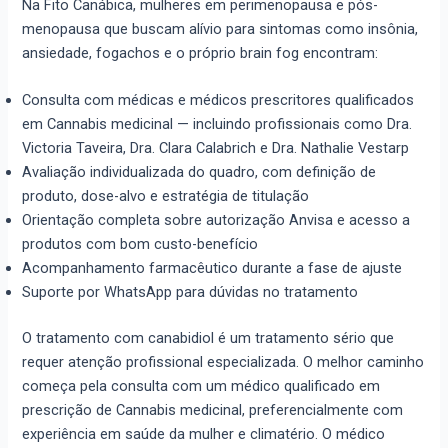
Na Fito Canábica, mulheres em perimenopausa e pós-
menopausa que buscam alívio para sintomas como insônia,
ansiedade, fogachos e o próprio brain fog encontram:
Consulta com médicas e médicos prescritores qualificados
em Cannabis medicinal — incluindo profissionais como Dra.
Victoria Taveira, Dra. Clara Calabrich e Dra. Nathalie Vestarp
Avaliação individualizada do quadro, com definição de
produto, dose-alvo e estratégia de titulação
Orientação completa sobre autorização Anvisa e acesso a
produtos com bom custo-benefício
Acompanhamento farmacêutico durante a fase de ajuste
Suporte por WhatsApp para dúvidas no tratamento
O tratamento com canabidiol é um tratamento sério que
requer atenção profissional especializada. O melhor caminho
começa pela consulta com um médico qualificado em
prescrição de Cannabis medicinal, preferencialmente com
experiência em saúde da mulher e climatério. O médico