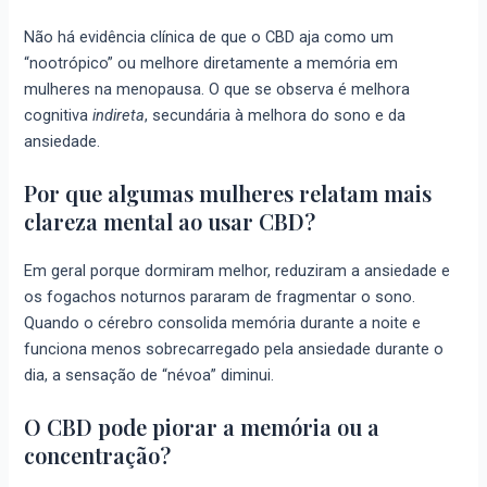
Não há evidência clínica de que o CBD aja como um
“nootrópico” ou melhore diretamente a memória em
mulheres na menopausa. O que se observa é melhora
cognitiva
indireta
, secundária à melhora do sono e da
ansiedade.
Por que algumas mulheres relatam mais
clareza mental ao usar CBD?
Em geral porque dormiram melhor, reduziram a ansiedade e
os fogachos noturnos pararam de fragmentar o sono.
Quando o cérebro consolida memória durante a noite e
funciona menos sobrecarregado pela ansiedade durante o
dia, a sensação de “névoa” diminui.
O CBD pode piorar a memória ou a
concentração?