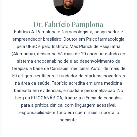
Dr. Fabrício Pamplona
Fabrício A. Pamplona é farmacologista, pesquisador e
empreendedor brasileiro. Doutor em Psicofarmacologia
pela UFSC e pelo Instituto Max Planck de Psiquiatria
(Alemanha), dedica-se há mais de 20 anos ao estudo do
sistema endocanabinoide e ao desenvolvimento de
terapias à base de Cannabis medicinal. Autor de mais de
50 artigos científicos e fundador de startups inovadoras
na área da saúde, Fabrício acredita em uma medicina
baseada em evidências, empatia e personalização. No
blog da FITOCANÁBICA, traduz a ciência da cannabis
para a prática clínica, com linguagem acessível,
responsabilidade e foco em quem mais importa: o
paciente.