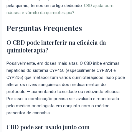
pela quimio, temos um artigo dedicado:
CBD ajuda com
náusea e vômito da quimioterapia?
Perguntas Frequentes
O CBD pode interferir na eficácia da
quimioterapia?
Possivelmente, em doses mais altas. O CBD inibe enzimas
hepáticas do sistema CYP450 (especialmente CYP3A4 e
CYP2D6) que metabolizam vários quimioterápicos. Isso pode
alterar os níveis sanguíneos dos medicamentos do
protocolo — aumentando toxicidade ou reduzindo eficácia.
Por isso, a combinação precisa ser avaliada e monitorada
pelo médico oncologista em conjunto com o médico
prescritor de cannabis.
CBD pode ser usado junto com