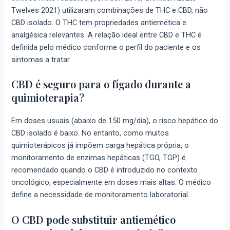
Twelves 2021) utilizaram combinações de THC e CBD, não
CBD isolado. O THC tem propriedades antiemética e
analgésica relevantes. A relação ideal entre CBD e THC é
definida pelo médico conforme o perfil do paciente e os
sintomas a tratar.
CBD é seguro para o fígado durante a
quimioterapia?
Em doses usuais (abaixo de 150 mg/dia), o risco hepático do
CBD isolado é baixo. No entanto, como muitos
quimioterápicos já impõem carga hepática própria, o
monitoramento de enzimas hepáticas (TGO, TGP) é
recomendado quando o CBD é introduzido no contexto
oncológico, especialmente em doses mais altas. O médico
define a necessidade de monitoramento laboratorial.
O CBD pode substituir antiemético