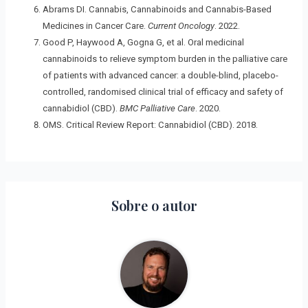
Abrams DI. Cannabis, Cannabinoids and Cannabis-Based
Medicines in Cancer Care.
Current Oncology
. 2022.
Good P, Haywood A, Gogna G, et al. Oral medicinal
cannabinoids to relieve symptom burden in the palliative care
of patients with advanced cancer: a double-blind, placebo-
controlled, randomised clinical trial of efficacy and safety of
cannabidiol (CBD).
BMC Palliative Care
. 2020.
OMS. Critical Review Report: Cannabidiol (CBD). 2018.
Sobre o autor