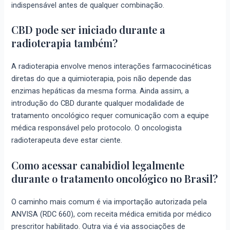
indispensável antes de qualquer combinação.
CBD pode ser iniciado durante a
radioterapia também?
A radioterapia envolve menos interações farmacocinéticas
diretas do que a quimioterapia, pois não depende das
enzimas hepáticas da mesma forma. Ainda assim, a
introdução do CBD durante qualquer modalidade de
tratamento oncológico requer comunicação com a equipe
médica responsável pelo protocolo. O oncologista
radioterapeuta deve estar ciente.
Como acessar canabidiol legalmente
durante o tratamento oncológico no Brasil?
O caminho mais comum é via importação autorizada pela
ANVISA (RDC 660), com receita médica emitida por médico
prescritor habilitado. Outra via é via associações de