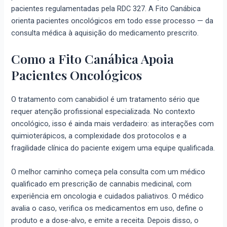
pacientes regulamentadas pela RDC 327. A Fito Canábica
orienta pacientes oncológicos em todo esse processo — da
consulta médica à aquisição do medicamento prescrito.
Como a Fito Canábica Apoia
Pacientes Oncológicos
O tratamento com canabidiol é um tratamento sério que
requer atenção profissional especializada. No contexto
oncológico, isso é ainda mais verdadeiro: as interações com
quimioterápicos, a complexidade dos protocolos e a
fragilidade clínica do paciente exigem uma equipe qualificada.
O melhor caminho começa pela consulta com um médico
qualificado em prescrição de cannabis medicinal, com
experiência em oncologia e cuidados paliativos. O médico
avalia o caso, verifica os medicamentos em uso, define o
produto e a dose-alvo, e emite a receita. Depois disso, o