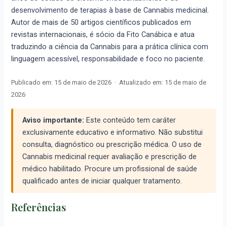
desenvolvimento de terapias à base de Cannabis medicinal.
Autor de mais de 50 artigos científicos publicados em
revistas internacionais, é sócio da Fito Canábica e atua
traduzindo a ciência da Cannabis para a prática clínica com
linguagem acessível, responsabilidade e foco no paciente.
Publicado em:
15 de maio de 2026
·
Atualizado em:
15 de maio de
2026
Aviso importante:
Este conteúdo tem caráter
exclusivamente educativo e informativo. Não substitui
consulta, diagnóstico ou prescrição médica. O uso de
Cannabis medicinal requer avaliação e prescrição de
médico habilitado. Procure um profissional de saúde
qualificado antes de iniciar qualquer tratamento.
Referências