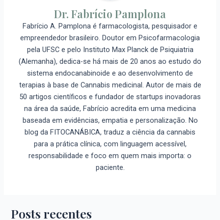
Dr. Fabrício Pamplona
Fabrício A. Pamplona é farmacologista, pesquisador e
empreendedor brasileiro. Doutor em Psicofarmacologia
pela UFSC e pelo Instituto Max Planck de Psiquiatria
(Alemanha), dedica-se há mais de 20 anos ao estudo do
sistema endocanabinoide e ao desenvolvimento de
terapias à base de Cannabis medicinal. Autor de mais de
50 artigos científicos e fundador de startups inovadoras
na área da saúde, Fabrício acredita em uma medicina
baseada em evidências, empatia e personalização. No
blog da FITOCANÁBICA, traduz a ciência da cannabis
para a prática clínica, com linguagem acessível,
responsabilidade e foco em quem mais importa: o
paciente.
Posts recentes