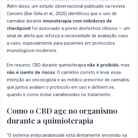
Além disso, um estudo observacional publicado na revista
Cancers
(Bar-Sela et al., 2020) identificou que o uso de
cannabis durante
imunoterapia com inibidores de
checkpoint
foi associado a piores desfechos clínicos — um
sinal de alerta que reforça a necessidade de avaliação caso
a caso, especialmente para pacientes em protocolos
imunológicos modernos.
Em resumo: CBD durante quimioterapia
não é proibido
, mas
não é isento de riscos
. O caminho correto é levar essa
intenção ao oncologista e ao médico prescritor de cannabis,
que juntos avaliam o protocolo em uso e definem se,
quando e como incluir canabinoides no tratamento.
Como o CBD age no organismo
durante a quimioterapia
“O sistema endocanabinoide está diretamente envolvido na