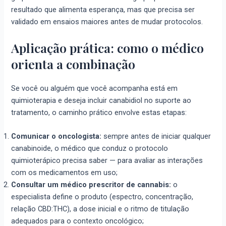
resultado que alimenta esperança, mas que precisa ser
validado em ensaios maiores antes de mudar protocolos.
Aplicação prática: como o médico
orienta a combinação
Se você ou alguém que você acompanha está em
quimioterapia e deseja incluir canabidiol no suporte ao
tratamento, o caminho prático envolve estas etapas:
Comunicar o oncologista:
sempre antes de iniciar qualquer
canabinoide, o médico que conduz o protocolo
quimioterápico precisa saber — para avaliar as interações
com os medicamentos em uso;
Consultar um médico prescritor de cannabis:
o
especialista define o produto (espectro, concentração,
relação CBD:THC), a dose inicial e o ritmo de titulação
adequados para o contexto oncológico;