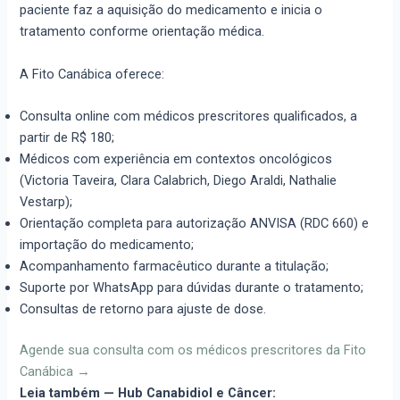
paciente faz a aquisição do medicamento e inicia o
tratamento conforme orientação médica.
A Fito Canábica oferece:
Consulta online com médicos prescritores qualificados, a
partir de R$ 180;
Médicos com experiência em contextos oncológicos
(Victoria Taveira, Clara Calabrich, Diego Araldi, Nathalie
Vestarp);
Orientação completa para autorização ANVISA (RDC 660) e
importação do medicamento;
Acompanhamento farmacêutico durante a titulação;
Suporte por WhatsApp para dúvidas durante o tratamento;
Consultas de retorno para ajuste de dose.
Agende sua consulta com os médicos prescritores da Fito
Canábica →
Leia também — Hub Canabidiol e Câncer: