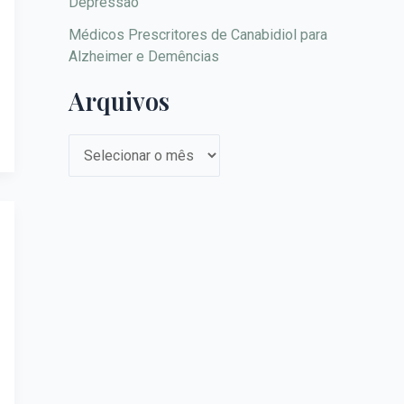
Depressão
Médicos Prescritores de Canabidiol para
Alzheimer e Demências
Arquivos