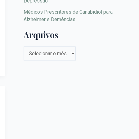
Depressão
Médicos Prescritores de Canabidiol para
Alzheimer e Demências
Arquivos