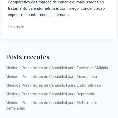
Comparativo das marcas de canabidiol mais usadas no
Endometriose:
tratamento da endometriose, com preço, concentração,
Comparativo
espectro e custo mensal estimado.
de
Custo-
Leia mais
Benefício
Posts recentes
Médicos Prescritores de Canabidiol para Esclerose Múltipla
Médicos Prescritores de Canabidiol para Menopausa
Médicos Prescritores de Canabidiol para Endometriose
Médicos Prescritores de Canabidiol para Depressão
Médicos Prescritores de Canabidiol para Alzheimer e
Demências