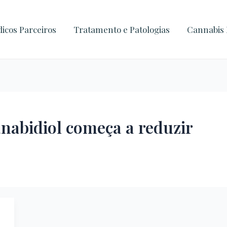
icos Parceiros
Tratamento e Patologias
Cannabis 
nabidiol começa a reduzir