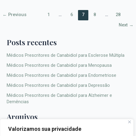
←
Previous
1
…
6
7
8
…
28
Next
→
Posts recentes
Médicos Prescritores de Canabidiol para Esclerose Múltipla
Médicos Prescritores de Canabidiol para Menopausa
Médicos Prescritores de Canabidiol para Endometriose
Médicos Prescritores de Canabidiol para Depressão
Médicos Prescritores de Canabidiol para Alzheimer e
Demências
Arquivos
Valorizamos sua privacidade