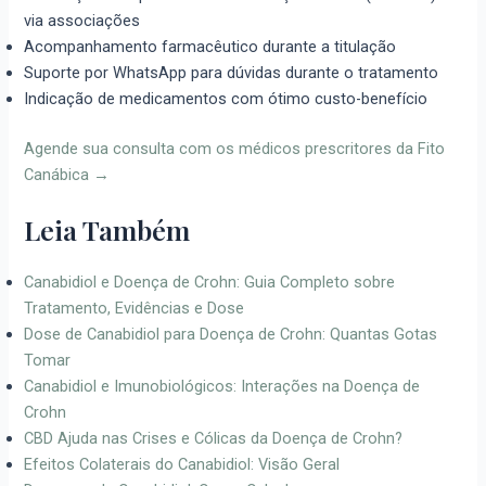
via associações
Acompanhamento farmacêutico durante a titulação
Suporte por WhatsApp para dúvidas durante o tratamento
Indicação de medicamentos com ótimo custo-benefício
Agende sua consulta com os médicos prescritores da Fito
Canábica →
Leia Também
Canabidiol e Doença de Crohn: Guia Completo sobre
Tratamento, Evidências e Dose
Dose de Canabidiol para Doença de Crohn: Quantas Gotas
Tomar
Canabidiol e Imunobiológicos: Interações na Doença de
Crohn
CBD Ajuda nas Crises e Cólicas da Doença de Crohn?
Efeitos Colaterais do Canabidiol: Visão Geral