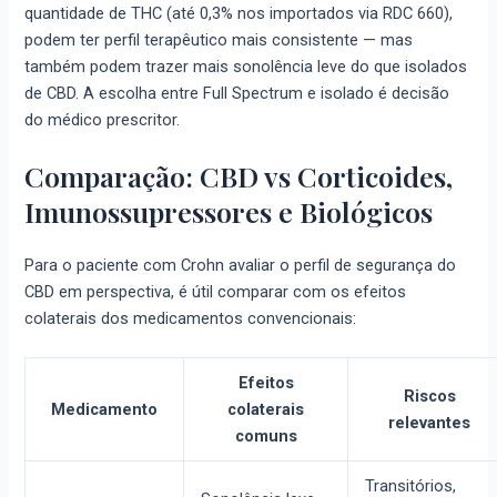
quantidade de THC (até 0,3% nos importados via RDC 660),
podem ter perfil terapêutico mais consistente — mas
também podem trazer mais sonolência leve do que isolados
de CBD. A escolha entre Full Spectrum e isolado é decisão
do médico prescritor.
Comparação: CBD vs Corticoides,
Imunossupressores e Biológicos
Para o paciente com Crohn avaliar o perfil de segurança do
CBD em perspectiva, é útil comparar com os efeitos
colaterais dos medicamentos convencionais:
Efeitos
Riscos
Medicamento
colaterais
relevantes
comuns
Transitórios,