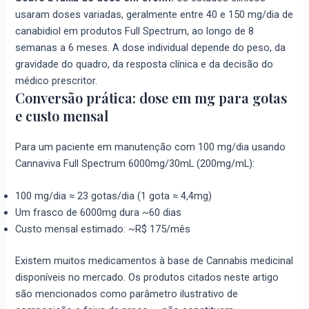
usaram doses variadas, geralmente entre 40 e 150 mg/dia de
canabidiol em produtos Full Spectrum, ao longo de 8
semanas a 6 meses. A dose individual depende do peso, da
gravidade do quadro, da resposta clínica e da decisão do
médico prescritor.
Conversão prática: dose em mg para gotas
e custo mensal
Para um paciente em manutenção com 100 mg/dia usando
Cannaviva Full Spectrum 6000mg/30mL (200mg/mL):
100 mg/dia ≈ 23 gotas/dia (1 gota ≈ 4,4mg)
Um frasco de 6000mg dura ~60 dias
Custo mensal estimado: ~R$ 175/mês
Existem muitos medicamentos à base de Cannabis medicinal
disponíveis no mercado. Os produtos citados neste artigo
são mencionados como parâmetro ilustrativo de