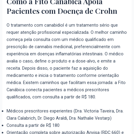
Como a Fito Canábica Apoia
Pacientes com Doença de Crohn
O tratamento com canabidiol é um tratamento sério que
requer atenção profissional especializada. O melhor caminho
começa pela consulta com um médico qualificado em
prescrição de cannabis medicinal, preferencialmente com
experiência em doenças inflamatórias intestinais. O médico
avalia o caso, define o produto e a dose-alvo, e emite a
receita. Depois disso, o paciente faz a aquisição do
medicamento e inicia o tratamento conforme orientação
médica. Existem caminhos que facilitam essa jornada: a Fito
Canábica conecta pacientes a médicos prescritores
qualificados, com consulta a partir de R$ 180.
Médicos prescritores experientes (Dra. Victoria Taveira, Dra.
Clara Calabrich, Dr. Diego Araldi, Dra. Nathalie Vestarp)
Consulta a partir de R$ 180
Orientação completa sobre autorização Anvisa (RDC 660) e