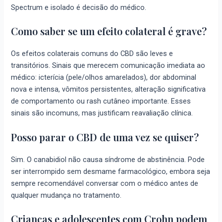
Spectrum e isolado é decisão do médico.
Como saber se um efeito colateral é grave?
Os efeitos colaterais comuns do CBD são leves e
transitórios. Sinais que merecem comunicação imediata ao
médico: icterícia (pele/olhos amarelados), dor abdominal
nova e intensa, vômitos persistentes, alteração significativa
de comportamento ou rash cutâneo importante. Esses
sinais são incomuns, mas justificam reavaliação clínica.
Posso parar o CBD de uma vez se quiser?
Sim. O canabidiol não causa síndrome de abstinência. Pode
ser interrompido sem desmame farmacológico, embora seja
sempre recomendável conversar com o médico antes de
qualquer mudança no tratamento.
Crianças e adolescentes com Crohn podem