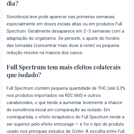
dia?
Sonolência leve pode aparecer nas primeiras semanas,
especialmente em doses iniciais altas ou em produtos Full
Spectrum. Geralmente desaparece em 2–3 semanas com a
adaptação do organismo. Se persistir, o ajuste do horário
das tomadas (concentrar mais dose à noite) ou pequena
redução resolve na maioria dos casos.
Full Spectrum tem mais efeitos colaterais
que isolado?
Full Spectrum contém pequena quantidade de THC (até 0,3%
nos produtos importados via RDC 660) e outros
canabinoides, o que tende a aumentar levemente a chance
de sonolência inicial em comparação ao isolado. Em
contrapartida, o efeito terapêutico do Full Spectrum tende a
ser superior pelo efeito entourage — e foi o tipo de produto
usado nos principais estudos de Crohn. A escolha entre Full