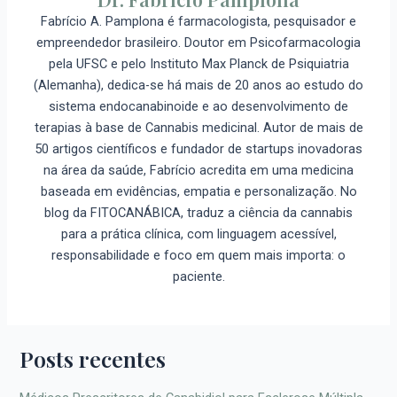
Fabrício A. Pamplona é farmacologista, pesquisador e
empreendedor brasileiro. Doutor em Psicofarmacologia
pela UFSC e pelo Instituto Max Planck de Psiquiatria
(Alemanha), dedica-se há mais de 20 anos ao estudo do
sistema endocanabinoide e ao desenvolvimento de
terapias à base de Cannabis medicinal. Autor de mais de
50 artigos científicos e fundador de startups inovadoras
na área da saúde, Fabrício acredita em uma medicina
baseada em evidências, empatia e personalização. No
blog da FITOCANÁBICA, traduz a ciência da cannabis
para a prática clínica, com linguagem acessível,
responsabilidade e foco em quem mais importa: o
paciente.
Posts recentes