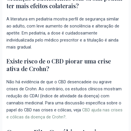
ter mais efeitos colaterais?
A literatura em pediatria mostra perfil de segurança similar
ao adulto, com leve aumento de sonolência e alteração de
apetite. Em pediatria, a dose é cuidadosamente
individualizada pelo médico prescritor e a titulação é ainda
mais gradual.
Existe risco de o CBD piorar uma crise
ativa de Crohn?
Não há evidência de que o CBD desencadeie ou agrave
crises de Crohn. Ao contrário, os estudos clínicos mostram
redução do CDAI (índice de atividade da doença) com
cannabis medicinal. Para uma discussão específica sobre o
papel do CBD nas crises e cólicas, veja
CBD ajuda nas crises
e cólicas da doença de Crohn?
.