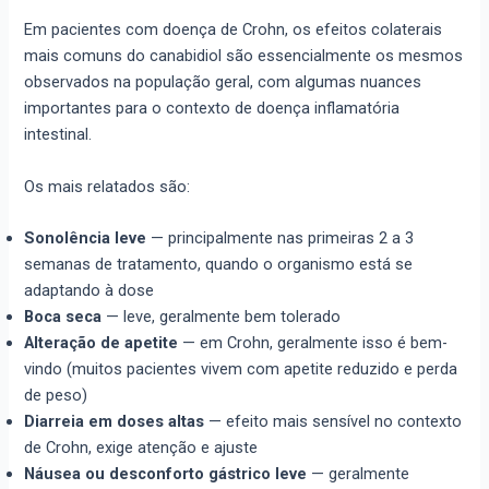
Em pacientes com doença de Crohn, os efeitos colaterais
mais comuns do canabidiol são essencialmente os mesmos
observados na população geral, com algumas nuances
importantes para o contexto de doença inflamatória
intestinal.
Os mais relatados são:
Sonolência leve
— principalmente nas primeiras 2 a 3
semanas de tratamento, quando o organismo está se
adaptando à dose
Boca seca
— leve, geralmente bem tolerado
Alteração de apetite
— em Crohn, geralmente isso é bem-
vindo (muitos pacientes vivem com apetite reduzido e perda
de peso)
Diarreia em doses altas
— efeito mais sensível no contexto
de Crohn, exige atenção e ajuste
Náusea ou desconforto gástrico leve
— geralmente