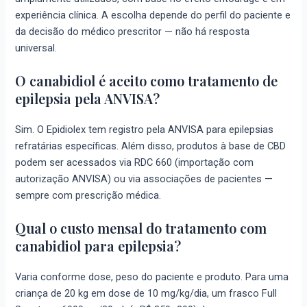
experiência clínica. A escolha depende do perfil do paciente e
da decisão do médico prescritor — não há resposta
universal.
O canabidiol é aceito como tratamento de
epilepsia pela ANVISA?
Sim. O Epidiolex tem registro pela ANVISA para epilepsias
refratárias específicas. Além disso, produtos à base de CBD
podem ser acessados via RDC 660 (importação com
autorização ANVISA) ou via associações de pacientes —
sempre com prescrição médica.
Qual o custo mensal do tratamento com
canabidiol para epilepsia?
Varia conforme dose, peso do paciente e produto. Para uma
criança de 20 kg em dose de 10 mg/kg/dia, um frasco Full