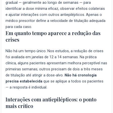
gradual — geralmente ao longo de semanas — para
identificar a dose mínima eficaz, observar efeitos colaterais
e ajustar interações com outros antiepilépticos. Apenas o
médico prescritor define a velocidade de titulação adequada
para cada caso.
Em quanto tempo aparece a redução das
crises
Não há um tempo único. Nos estudos, a redução de crises
foi avaliada em janelas de 12 a 14 semanas. Na prática
clínica, alguns pacientes apresentam melhora perceptível nas
primeiras semanas; outros precisam de dois a três meses
de titulação até atingir a dose-alvo.
Não há cronologia
precisa estabelecida
que se aplique a todos os pacientes
— a resposta é individual.
Interações com antiepilépticos: o ponto
mais crítico