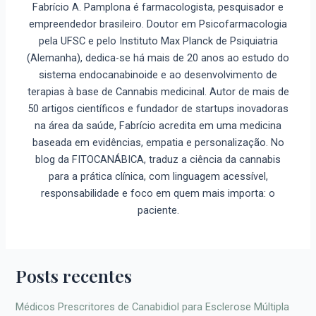
Fabrício A. Pamplona é farmacologista, pesquisador e
empreendedor brasileiro. Doutor em Psicofarmacologia
pela UFSC e pelo Instituto Max Planck de Psiquiatria
(Alemanha), dedica-se há mais de 20 anos ao estudo do
sistema endocanabinoide e ao desenvolvimento de
terapias à base de Cannabis medicinal. Autor de mais de
50 artigos científicos e fundador de startups inovadoras
na área da saúde, Fabrício acredita em uma medicina
baseada em evidências, empatia e personalização. No
blog da FITOCANÁBICA, traduz a ciência da cannabis
para a prática clínica, com linguagem acessível,
responsabilidade e foco em quem mais importa: o
paciente.
Posts recentes
Médicos Prescritores de Canabidiol para Esclerose Múltipla