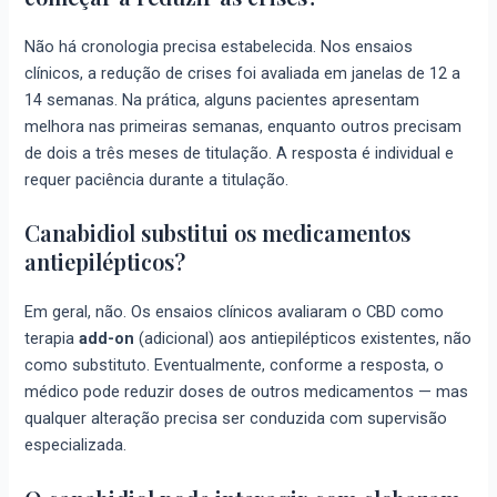
Não há cronologia precisa estabelecida. Nos ensaios
clínicos, a redução de crises foi avaliada em janelas de 12 a
14 semanas. Na prática, alguns pacientes apresentam
melhora nas primeiras semanas, enquanto outros precisam
de dois a três meses de titulação. A resposta é individual e
requer paciência durante a titulação.
Canabidiol substitui os medicamentos
antiepilépticos?
Em geral, não. Os ensaios clínicos avaliaram o CBD como
terapia
add-on
(adicional) aos antiepilépticos existentes, não
como substituto. Eventualmente, conforme a resposta, o
médico pode reduzir doses de outros medicamentos — mas
qualquer alteração precisa ser conduzida com supervisão
especializada.