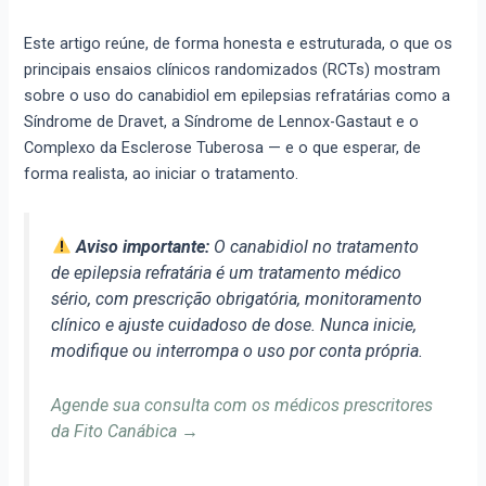
Este artigo reúne, de forma honesta e estruturada, o que os
principais ensaios clínicos randomizados (RCTs) mostram
sobre o uso do canabidiol em epilepsias refratárias como a
Síndrome de Dravet, a Síndrome de Lennox-Gastaut e o
Complexo da Esclerose Tuberosa — e o que esperar, de
forma realista, ao iniciar o tratamento.
Aviso importante:
O canabidiol no tratamento
de epilepsia refratária é um tratamento médico
sério, com prescrição obrigatória, monitoramento
clínico e ajuste cuidadoso de dose. Nunca inicie,
modifique ou interrompa o uso por conta própria.
Agende sua consulta com os médicos prescritores
da Fito Canábica →