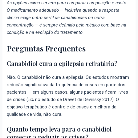
As opções acima servem para comparar composição e custo.
O medicamento adequado — inclusive quando a resposta
clínica exige outro perfil de canabinoides ou outra
concentração — é sempre definido pelo médico com base na
condição e na evolução do tratamento.
Perguntas Frequentes
Canabidiol cura a epilepsia refratária?
Não. O canabidiol não cura a epilepsia. Os estudos mostram
redução significativa da frequência de crises em parte dos
pacientes — em alguns casos, alguns pacientes ficam livres
de crises (5% no estudo de Dravet de Devinsky 2017). O
objetivo terapêutico é controle de crises e melhora da
qualidade de vida, não cura.
Quanto tempo leva para o canabidiol
começar a reduzir as crises?