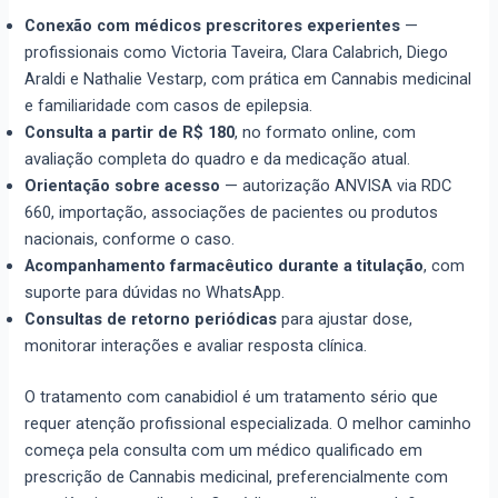
Conexão com médicos prescritores experientes
—
profissionais como Victoria Taveira, Clara Calabrich, Diego
Araldi e Nathalie Vestarp, com prática em Cannabis medicinal
e familiaridade com casos de epilepsia.
Consulta a partir de R$ 180
, no formato online, com
avaliação completa do quadro e da medicação atual.
Orientação sobre acesso
— autorização ANVISA via RDC
660, importação, associações de pacientes ou produtos
nacionais, conforme o caso.
Acompanhamento farmacêutico durante a titulação
, com
suporte para dúvidas no WhatsApp.
Consultas de retorno periódicas
para ajustar dose,
monitorar interações e avaliar resposta clínica.
O tratamento com canabidiol é um tratamento sério que
requer atenção profissional especializada. O melhor caminho
começa pela consulta com um médico qualificado em
prescrição de Cannabis medicinal, preferencialmente com