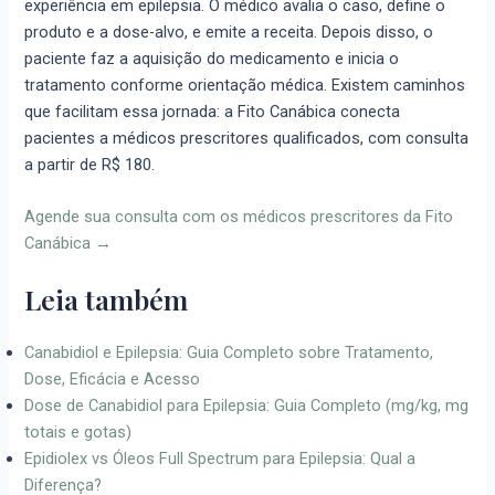
experiência em epilepsia. O médico avalia o caso, define o
produto e a dose-alvo, e emite a receita. Depois disso, o
paciente faz a aquisição do medicamento e inicia o
tratamento conforme orientação médica. Existem caminhos
que facilitam essa jornada: a Fito Canábica conecta
pacientes a médicos prescritores qualificados, com consulta
a partir de R$ 180.
Agende sua consulta com os médicos prescritores da Fito
Canábica →
Leia também
Canabidiol e Epilepsia: Guia Completo sobre Tratamento,
Dose, Eficácia e Acesso
Dose de Canabidiol para Epilepsia: Guia Completo (mg/kg, mg
totais e gotas)
Epidiolex vs Óleos Full Spectrum para Epilepsia: Qual a
Diferença?