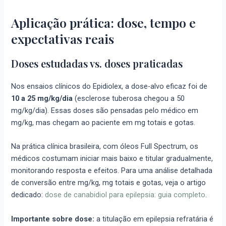
Aplicação prática: dose, tempo e
expectativas reais
Doses estudadas vs. doses praticadas
Nos ensaios clínicos do Epidiolex, a dose-alvo eficaz foi de
10 a 25 mg/kg/dia
(esclerose tuberosa chegou a 50
mg/kg/dia). Essas doses são pensadas pelo médico em
mg/kg, mas chegam ao paciente em mg totais e gotas.
Na prática clínica brasileira, com óleos Full Spectrum, os
médicos costumam iniciar mais baixo e titular gradualmente,
monitorando resposta e efeitos. Para uma análise detalhada
de conversão entre mg/kg, mg totais e gotas, veja o artigo
dedicado:
dose de canabidiol para epilepsia: guia completo
.
Importante sobre dose:
a titulação em epilepsia refratária é